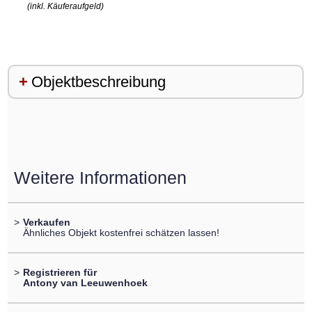
(inkl. Käuferaufgeld)
Objektbeschreibung
Weitere Informationen
>
Verkaufen
Ähnliches Objekt kostenfrei schätzen lassen!
>
Registrieren für
Antony van Leeuwenhoek