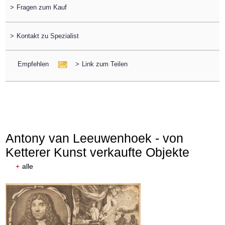
>
Fragen zum Kauf
>
Kontakt zu Spezialist
Empfehlen
>
Link zum Teilen
Antony van Leeuwenhoek - von
Ketterer Kunst verkaufte Objekte
+
alle