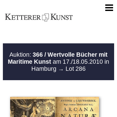
Auktion:
366 / Wertvolle Bücher mit
Maritime Kunst
am 17./18.05.2010 in
Hamburg
→ Lot 286