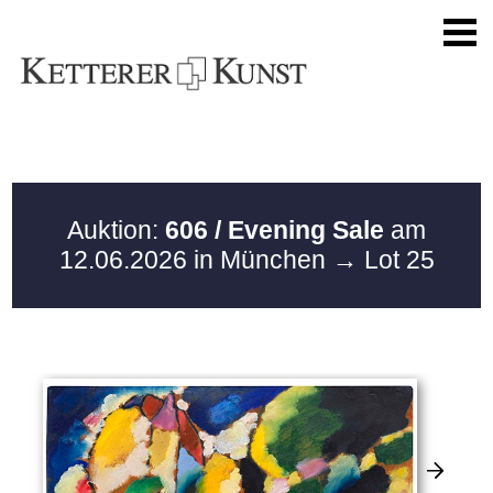
Auktion:
606 / Evening Sale
am
12.06.2026 in München
→ Lot 25