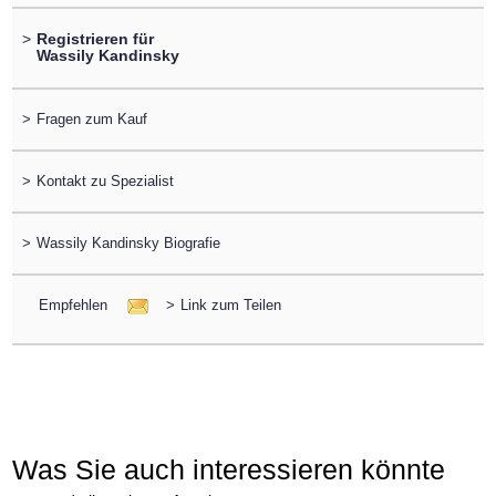
>
Registrieren für
Wassily Kandinsky
>
Fragen zum Kauf
>
Kontakt zu Spezialist
>
Wassily Kandinsky Biografie
Empfehlen
>
Link zum Teilen
Was Sie auch interessieren könnte