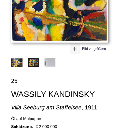
+
Bild vergrößern
25
WASSILY KANDINSKY
Villa Seeburg am Staffelsee
, 1911.
Öl auf Malpappe
Schätzung:
€ 2.000.000