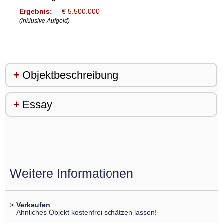
Ergebnis:
€ 5.500.000
(inklusive Aufgeld)
Objektbeschreibung
Essay
Weitere Informationen
>
Verkaufen
Ähnliches Objekt kostenfrei schätzen lassen!