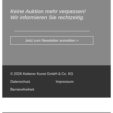
Keine Auktion mehr verpassen!
Wir informieren Sie rechtzeitig.
Jetzt zum Newsletter anmelden >
© 2026 Ketterer Kunst GmbH & Co. KG
Datenschutz
Impressum
Barrierefreiheit