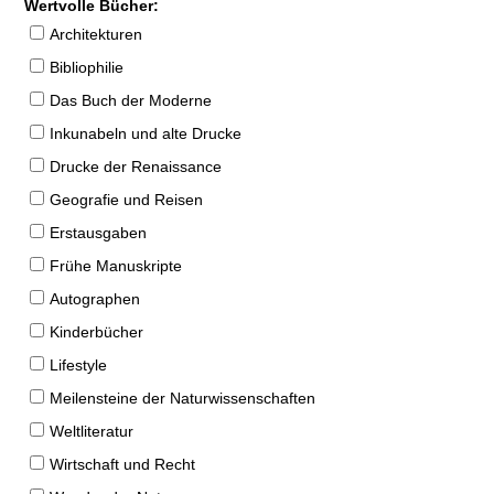
Wertvolle Bücher:
Architekturen
Bibliophilie
Das Buch der Moderne
Inkunabeln und alte Drucke
Drucke der Renaissance
Geografie und Reisen
Erstausgaben
Frühe Manuskripte
Autographen
Kinderbücher
Lifestyle
Meilensteine der Naturwissenschaften
Weltliteratur
Wirtschaft und Recht