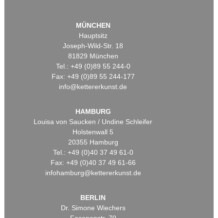
MÜNCHEN
Hauptsitz
Joseph-Wild-Str. 18
81829 München
Tel.: +49 (0)89 55 244-0
Fax: +49 (0)89 55 244-177
info@kettererkunst.de
HAMBURG
Louisa von Saucken / Undine Schleifer
Holstenwall 5
20355 Hamburg
Tel.: +49 (0)40 37 49 61-0
Fax: +49 (0)40 37 49 61-66
infohamburg@kettererkunst.de
BERLIN
Dr. Simone Wiechers