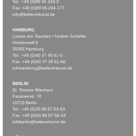
Tel.: +49 (0)89 55 244-0
Fax: +49 (0)89 55 244-177
info@kettererkunst.de
HAMBURG
Louisa von Saucken / Undine Schleifer
Holstenwall 5
20355 Hamburg
Tel.: +49 (0)40 37 49 61-0
Fax: +49 (0)40 37 49 61-66
infohamburg@kettererkunst.de
BERLIN
Dr. Simone Wiechers
Fasanenstr. 70
10719 Berlin
Tel.: +49 (0)30 88 67 53-63
Fax: +49 (0)30 88 67 56-43
infoberlin@kettererkunst.de