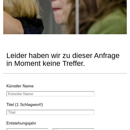
Leider haben wir zu dieser Anfrage
in Moment keine Treffer.
Künstler Name
Titel (1 Schlagwort!)
Entstehungsjahr