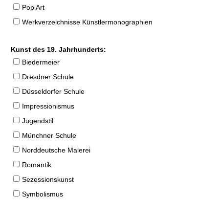
Pop Art
Werkverzeichnisse Künstlermonographien
Kunst des 19. Jahrhunderts:
Biedermeier
Dresdner Schule
Düsseldorfer Schule
Impressionismus
Jugendstil
Münchner Schule
Norddeutsche Malerei
Romantik
Sezessionskunst
Symbolismus