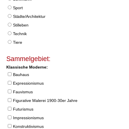
Sport
Städte/Architektur
Stilleben
Technik
Tiere
Sammelgebiet:
Klassische Moderne:
Bauhaus
Expressionismus
Fauvismus
Figurative Malerei 1900-30er Jahre
Futurismus
Impressionismus
Konstruktivismus