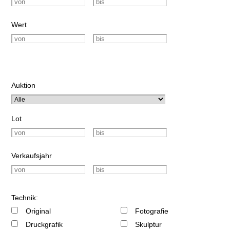
Wert
Auktion
Lot
Verkaufsjahr
Technik:
Original
Fotografie
Druckgrafik
Skulptur