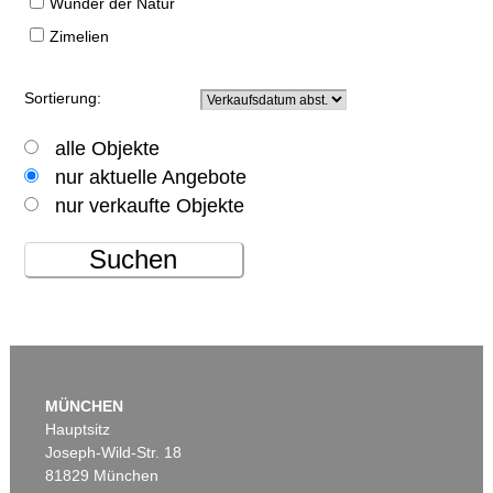
Wunder der Natur
Zimelien
Sortierung:
alle Objekte
nur aktuelle Angebote
nur verkaufte Objekte
Suchen
MÜNCHEN
Hauptsitz
Joseph-Wild-Str. 18
81829 München