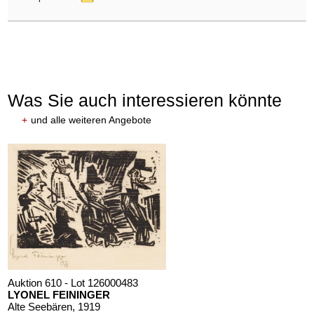
Was Sie auch interessieren könnte
+
und alle weiteren Angebote
Auktion 610 - Lot 126000483
LYONEL FEININGER
Alte Seebären
, 1919