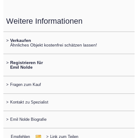
Weitere Informationen
>
Verkaufen
Ähnliches Objekt kostenfrei schätzen lassen!
>
Registrieren für
Emil Nolde
>
Fragen zum Kauf
>
Kontakt zu Spezialist
>
Emil Nolde Biografie
Empfehlen
>
Link zum Teilen