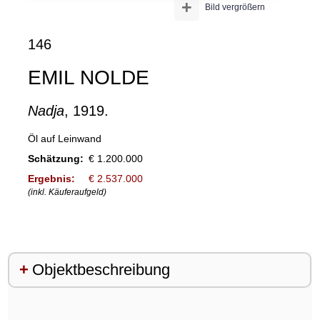
+
Bild vergrößern
146
EMIL NOLDE
Nadja
, 1919.
Öl auf Leinwand
Schätzung:
€ 1.200.000
Ergebnis:
€ 2.537.000
(inkl. Käuferaufgeld)
Objektbeschreibung