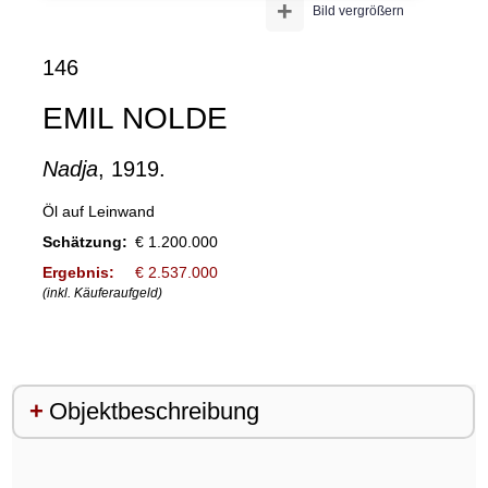
+
Bild vergrößern
146
EMIL NOLDE
Nadja
, 1919.
Öl auf Leinwand
Schätzung:
€ 1.200.000
Ergebnis:
€ 2.537.000
(inkl. Käuferaufgeld)
Objektbeschreibung