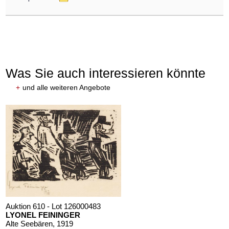
Was Sie auch interessieren könnte
+
und alle weiteren Angebote
Auktion 610 - Lot 126000483
LYONEL FEININGER
Alte Seebären
, 1919