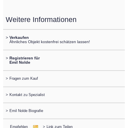
Weitere Informationen
>
Verkaufen
Ähnliches Objekt kostenfrei schätzen lassen!
>
Registrieren für
Emil Nolde
>
Fragen zum Kauf
>
Kontakt zu Spezialist
>
Emil Nolde Biografie
Empfehlen
>
Link zum Teilen