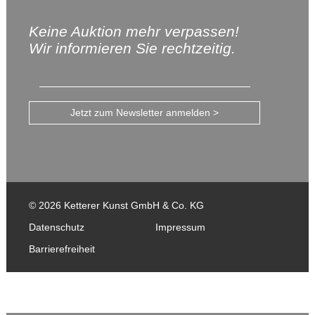
Keine Auktion mehr verpassen!
Wir informieren Sie rechtzeitig.
Jetzt zum Newsletter anmelden >
© 2026 Ketterer Kunst GmbH & Co. KG
Datenschutz
Impressum
Barrierefreiheit