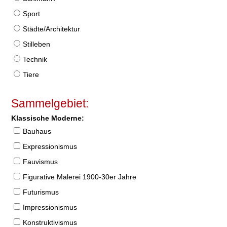
Sport
Städte/Architektur
Stilleben
Technik
Tiere
Sammelgebiet:
Klassische Moderne:
Bauhaus
Expressionismus
Fauvismus
Figurative Malerei 1900-30er Jahre
Futurismus
Impressionismus
Konstruktivismus