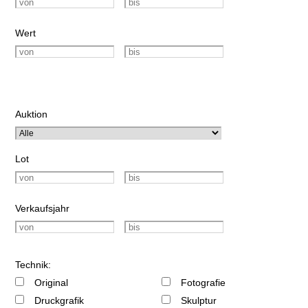
Wert
Auktion
Lot
Verkaufsjahr
Technik:
Original
Fotografie
Druckgrafik
Skulptur