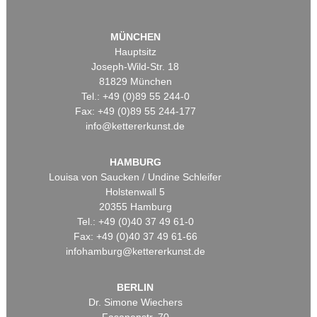
MÜNCHEN
Hauptsitz
Joseph-Wild-Str. 18
81829 München
Tel.: +49 (0)89 55 244-0
Fax: +49 (0)89 55 244-177
info@kettererkunst.de
HAMBURG
Louisa von Saucken / Undine Schleifer
Holstenwall 5
20355 Hamburg
Tel.: +49 (0)40 37 49 61-0
Fax: +49 (0)40 37 49 61-66
infohamburg@kettererkunst.de
BERLIN
Dr. Simone Wiechers