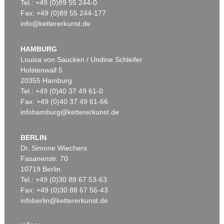
Tel.: +49 (0)89 55 244-0
Fax: +49 (0)89 55 244-177
info@kettererkunst.de
HAMBURG
Louisa von Saucken / Undine Schleifer
Holstenwall 5
20355 Hamburg
Tel.: +49 (0)40 37 49 61-0
Fax: +49 (0)40 37 49 61-66
infohamburg@kettererkunst.de
BERLIN
Dr. Simone Wiechers
Fasanenstr. 70
10719 Berlin
Tel.: +49 (0)30 88 67 53-63
Fax: +49 (0)30 88 67 56-43
infoberlin@kettererkunst.de