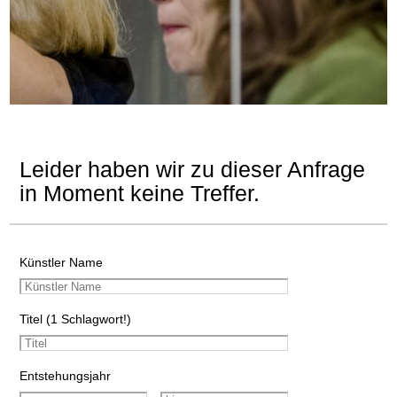
Leider haben wir zu dieser Anfrage
in Moment keine Treffer.
Künstler Name
Titel (1 Schlagwort!)
Entstehungsjahr