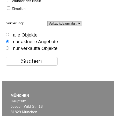
Wunder der Natur
Zimelien
Sortierung:
alle Objekte
nur aktuelle Angebote
nur verkaufte Objekte
Suchen
MÜNCHEN
Hauptsitz
Joseph-Wild-Str. 18
81829 München