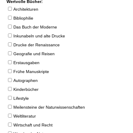
Wertvolle Bücher:
Architekturen
Bibliophilie
Das Buch der Moderne
Inkunabeln und alte Drucke
Drucke der Renaissance
Geografie und Reisen
Erstausgaben
Frühe Manuskripte
Autographen
Kinderbücher
Lifestyle
Meilensteine der Naturwissenschaften
Weltliteratur
Wirtschaft und Recht