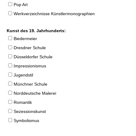
Pop Art
Werkverzeichnisse Künstlermonographien
Kunst des 19. Jahrhunderts:
Biedermeier
Dresdner Schule
Düsseldorfer Schule
Impressionismus
Jugendstil
Münchner Schule
Norddeutsche Malerei
Romantik
Sezessionskunst
Symbolismus