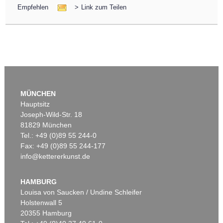
Empfehlen
>
Link zum Teilen
MÜNCHEN
Hauptsitz
Joseph-Wild-Str. 18
81829 München
Tel.: +49 (0)89 55 244-0
Fax: +49 (0)89 55 244-177
info@kettererkunst.de
HAMBURG
Louisa von Saucken / Undine Schleifer
Holstenwall 5
20355 Hamburg