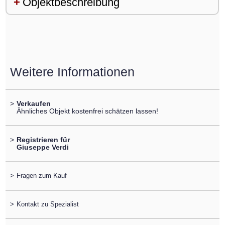
Objektbeschreibung
Weitere Informationen
>
Verkaufen
Ähnliches Objekt kostenfrei schätzen lassen!
>
Registrieren für
Giuseppe Verdi
>
Fragen zum Kauf
>
Kontakt zu Spezialist