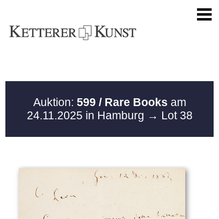
Auktion:
599 / Rare Books
am
24.11.2025 in Hamburg
→ Lot 38