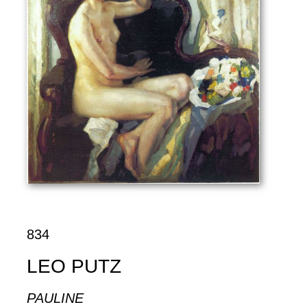
834
LEO PUTZ
PAULINE