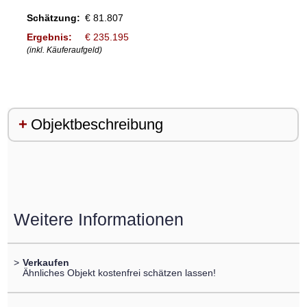
Schätzung:
€ 81.807
Ergebnis:
€ 235.195
(inkl. Käuferaufgeld)
Objektbeschreibung
Weitere Informationen
>
Verkaufen
Ähnliches Objekt kostenfrei schätzen lassen!