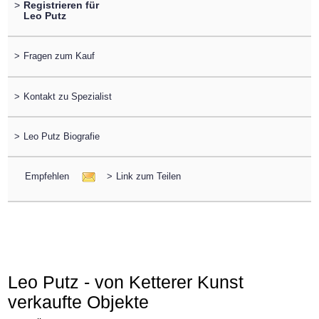
>
Registrieren für
Leo Putz
>
Fragen zum Kauf
>
Kontakt zu Spezialist
>
Leo Putz Biografie
Empfehlen
>
Link zum Teilen
Leo Putz - von Ketterer Kunst
verkaufte Objekte