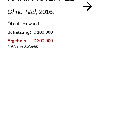
Ohne Titel
, 2016.
Öl auf Leinwand
Schätzung:
€ 180.000
Ergebnis:
€ 300.000
(inklusive Aufgeld)