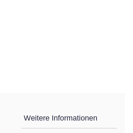
Weitere Informationen