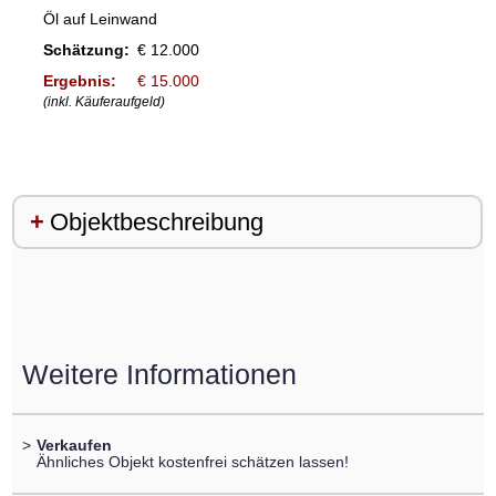
Öl auf Leinwand
Schätzung:
€ 12.000
Ergebnis:
€ 15.000
(inkl. Käuferaufgeld)
Objektbeschreibung
Weitere Informationen
>
Verkaufen
Ähnliches Objekt kostenfrei schätzen lassen!