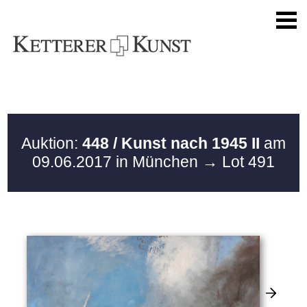
Auktion:
448 / Kunst nach 1945 II
am
09.06.2017 in München
→ Lot 491