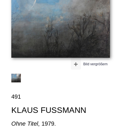
+
Bild vergrößern
491
KLAUS FUSSMANN
Ohne Titel
, 1979.