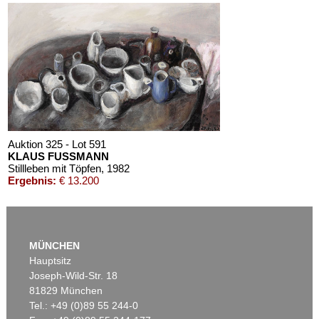
Auktion 325 - Lot 591
KLAUS FUSSMANN
Stillleben mit Töpfen
, 1982
Ergebnis:
€ 13.200
MÜNCHEN
Hauptsitz
Joseph-Wild-Str. 18
81829 München
Tel.: +49 (0)89 55 244-0