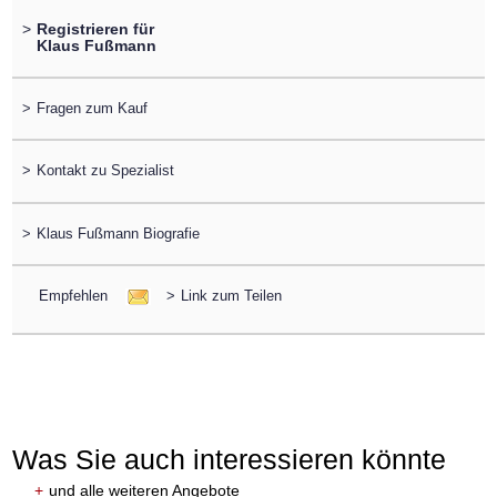
>
Registrieren für
Klaus Fußmann
>
Fragen zum Kauf
>
Kontakt zu Spezialist
>
Klaus Fußmann Biografie
Empfehlen
>
Link zum Teilen
Was Sie auch interessieren könnte
+
und alle weiteren Angebote