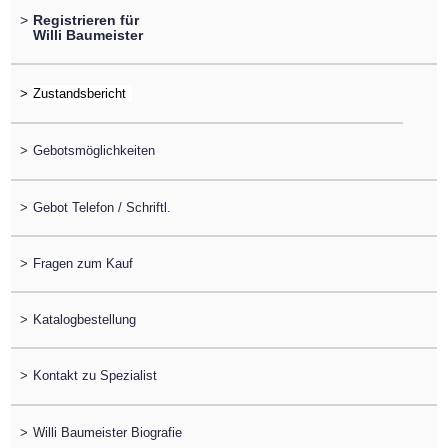
>
Registrieren für
Willi Baumeister
>
>
Gebotsmöglichkeiten
>
Gebot Telefon / Schriftl.
>
Fragen zum Kauf
>
Katalogbestellung
>
Kontakt zu Spezialist
>
Willi Baumeister Biografie