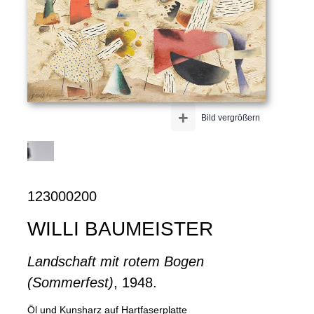
+
Bild vergrößern
123000200
WILLI BAUMEISTER
Landschaft mit rotem Bogen
(Sommerfest)
, 1948.
Öl und Kunsharz auf Hartfaserplatte