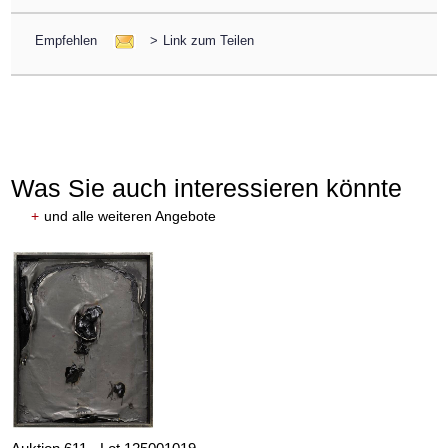
Empfehlen
>
Link zum Teilen
Was Sie auch interessieren könnte
+
und alle weiteren Angebote