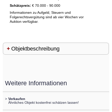
Schätzpreis:
€ 70.000 - 90.000
Informationen zu Aufgeld, Steuern und
Folgerechtsvergütung sind ab vier Wochen vor
Auktion verfügbar.
Objektbeschreibung
Weitere Informationen
>
Verkaufen
Ähnliches Objekt kostenfrei schätzen lassen!