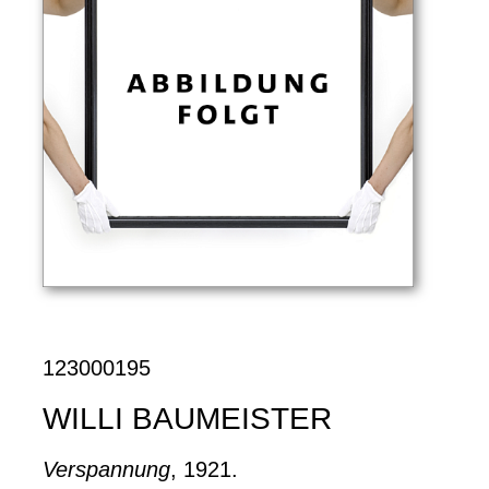
123000195
WILLI BAUMEISTER
Verspannung
, 1921.