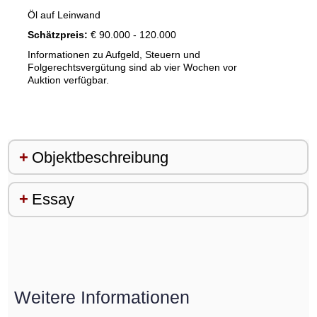
Öl auf Leinwand
Schätzpreis:
€ 90.000 - 120.000
Informationen zu Aufgeld, Steuern und
Folgerechtsvergütung sind ab vier Wochen vor
Auktion verfügbar.
Objektbeschreibung
Essay
Weitere Informationen