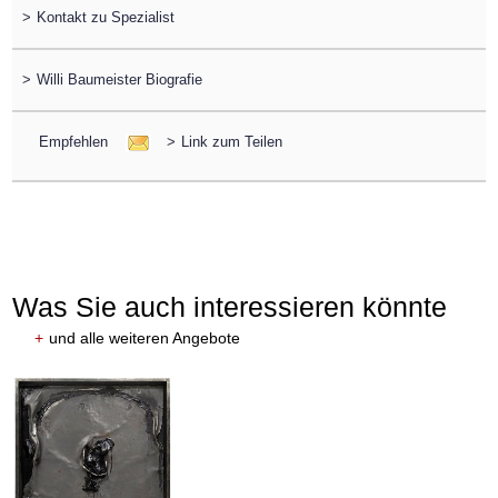
>
Kontakt zu Spezialist
>
Willi Baumeister Biografie
Empfehlen
>
Link zum Teilen
Was Sie auch interessieren könnte
+
und alle weiteren Angebote