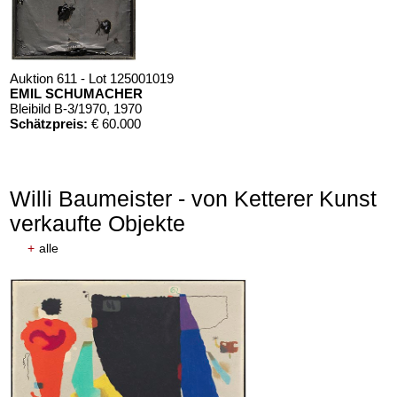
Auktion 611 - Lot 125001019
EMIL SCHUMACHER
Bleibild B-3/1970
, 1970
Schätzpreis:
€ 60.000
Willi Baumeister - von Ketterer Kunst
verkaufte Objekte
+
alle