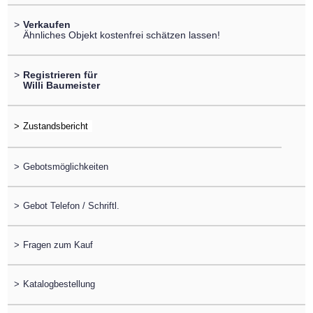
>
Verkaufen
Ähnliches Objekt kostenfrei schätzen lassen!
>
Registrieren für
Willi Baumeister
>
>
Gebotsmöglichkeiten
>
Gebot Telefon / Schriftl.
>
Fragen zum Kauf
>
Katalogbestellung