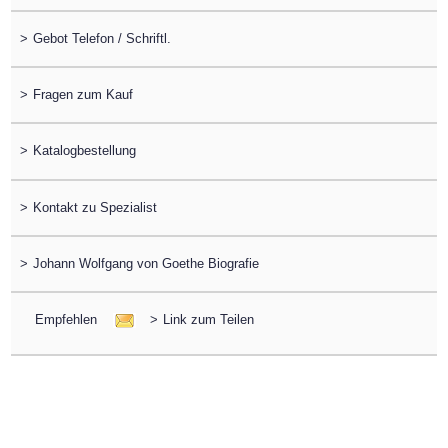
>
Gebot Telefon / Schriftl.
>
Fragen zum Kauf
>
Katalogbestellung
>
Kontakt zu Spezialist
>
Johann Wolfgang von Goethe Biografie
Empfehlen
>
Link zum Teilen