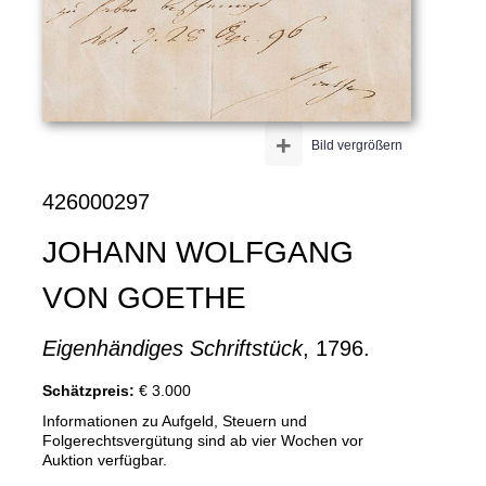
+
Bild vergrößern
426000297
JOHANN WOLFGANG
VON GOETHE
Eigenhändiges Schriftstück
, 1796.
Schätzpreis:
€ 3.000
Informationen zu Aufgeld, Steuern und
Folgerechtsvergütung sind ab vier Wochen vor
Auktion verfügbar.