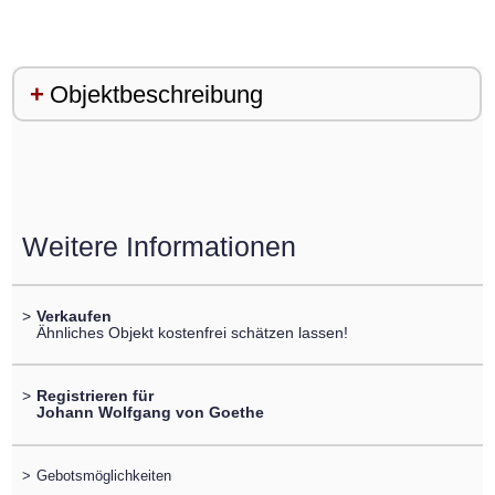
Objektbeschreibung
Weitere Informationen
>
Verkaufen
Ähnliches Objekt kostenfrei schätzen lassen!
>
Registrieren für
Johann Wolfgang von Goethe
>
Gebotsmöglichkeiten