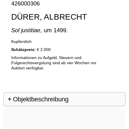
426000306
DÜRER, ALBRECHT
Sol justitiae
, um 1499.
Kupferstich
Schätzpreis:
€ 2.000
Informationen zu Aufgeld, Steuern und
Folgerechtsvergütung sind ab vier Wochen vor
Auktion verfügbar.
Objektbeschreibung