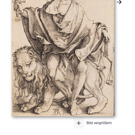
+
Bild vergrößern