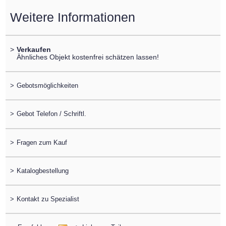
Weitere Informationen
>
Verkaufen
Ähnliches Objekt kostenfrei schätzen lassen!
>
Gebotsmöglichkeiten
>
Gebot Telefon / Schriftl.
>
Fragen zum Kauf
>
Katalogbestellung
>
Kontakt zu Spezialist