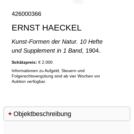
426000366
ERNST HAECKEL
Kunst-Formen der Natur. 10 Hefte
und Supplement in 1 Band
, 1904.
Schätzpreis:
€ 2.000
Informationen zu Aufgeld, Steuern und
Folgerechtsvergütung sind ab vier Wochen vor
Auktion verfügbar.
Objektbeschreibung