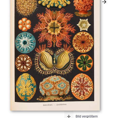
+
Bild vergrößern