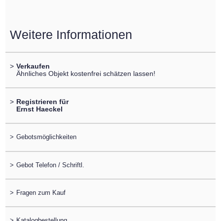
Weitere Informationen
>
Verkaufen
Ähnliches Objekt kostenfrei schätzen lassen!
>
Registrieren für
Ernst Haeckel
>
Gebotsmöglichkeiten
>
Gebot Telefon / Schriftl.
>
Fragen zum Kauf
>
Katalogbestellung