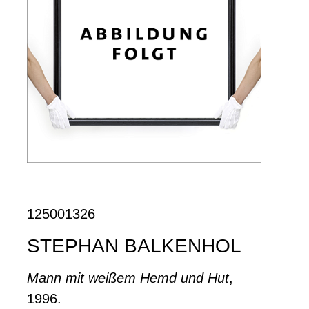
125001326
STEPHAN BALKENHOL
Mann mit weißem Hemd und Hut
,
1996.