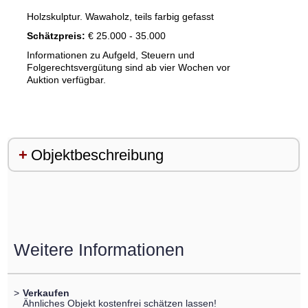
Holzskulptur. Wawaholz, teils farbig gefasst
Schätzpreis:
€ 25.000 - 35.000
Informationen zu Aufgeld, Steuern und
Folgerechtsvergütung sind ab vier Wochen vor
Auktion verfügbar.
Objektbeschreibung
Weitere Informationen
>
Verkaufen
Ähnliches Objekt kostenfrei schätzen lassen!