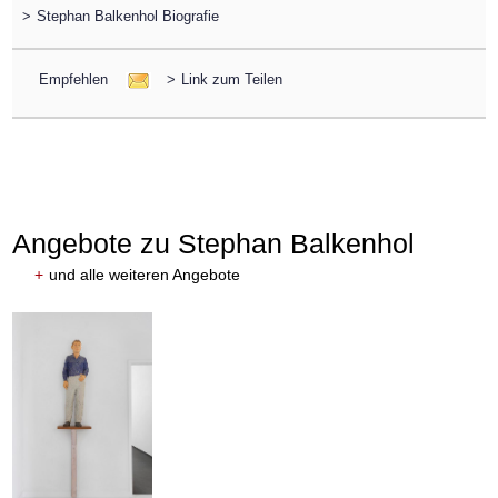
>
Stephan Balkenhol Biografie
Empfehlen
>
Link zum Teilen
Angebote zu Stephan Balkenhol
+
und alle weiteren Angebote