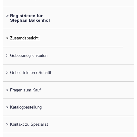
>
Registrieren für
Stephan Balkenhol
>
>
Gebotsmöglichkeiten
>
Gebot Telefon / Schriftl.
>
Fragen zum Kauf
>
Katalogbestellung
>
Kontakt zu Spezialist