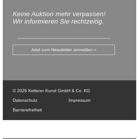
Keine Auktion mehr verpassen!
Wir informieren Sie rechtzeitig.
Jetzt zum Newsletter anmelden >
© 2026 Ketterer Kunst GmbH & Co. KG
Datenschutz
Impressum
Barrierefreiheit