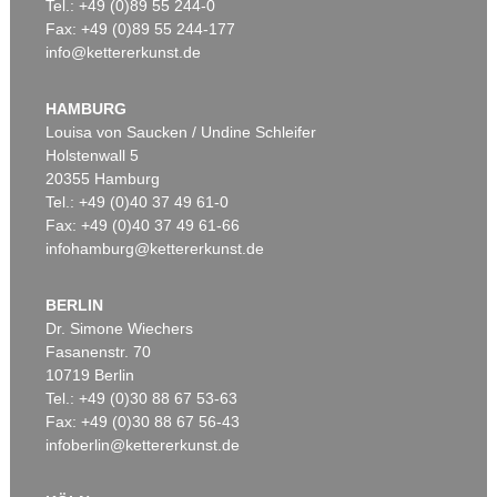
Tel.: +49 (0)89 55 244-0
Fax: +49 (0)89 55 244-177
info@kettererkunst.de
HAMBURG
Louisa von Saucken / Undine Schleifer
Holstenwall 5
20355 Hamburg
Tel.: +49 (0)40 37 49 61-0
Fax: +49 (0)40 37 49 61-66
infohamburg@kettererkunst.de
BERLIN
Dr. Simone Wiechers
Fasanenstr. 70
10719 Berlin
Tel.: +49 (0)30 88 67 53-63
Fax: +49 (0)30 88 67 56-43
infoberlin@kettererkunst.de