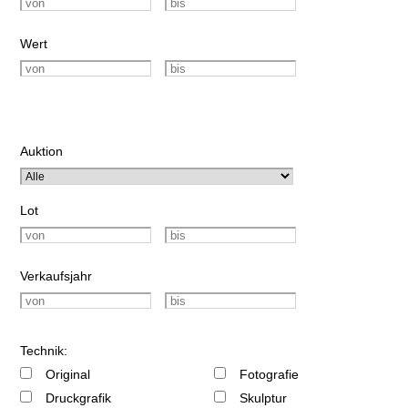
Wert
Auktion
Lot
Verkaufsjahr
Technik:
Original
Fotografie
Druckgrafik
Skulptur