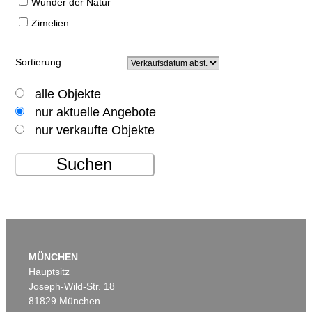
Wunder der Natur
Zimelien
Sortierung:
alle Objekte
nur aktuelle Angebote
nur verkaufte Objekte
Suchen
MÜNCHEN
Hauptsitz
Joseph-Wild-Str. 18
81829 München