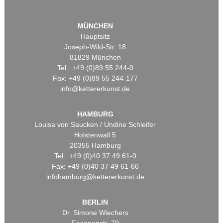
MÜNCHEN
Hauptsitz
Joseph-Wild-Str. 18
81829 München
Tel.: +49 (0)89 55 244-0
Fax: +49 (0)89 55 244-177
info@kettererkunst.de
HAMBURG
Louisa von Saucken / Undine Schleifer
Holstenwall 5
20355 Hamburg
Tel.: +49 (0)40 37 49 61-0
Fax: +49 (0)40 37 49 61-66
infohamburg@kettererkunst.de
BERLIN
Dr. Simone Wiechers