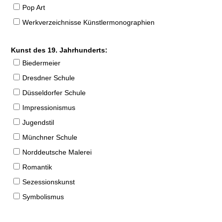
Pop Art
Werkverzeichnisse Künstlermonographien
Kunst des 19. Jahrhunderts:
Biedermeier
Dresdner Schule
Düsseldorfer Schule
Impressionismus
Jugendstil
Münchner Schule
Norddeutsche Malerei
Romantik
Sezessionskunst
Symbolismus