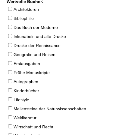
Wertvolle Bücher:
Architekturen
Bibliophilie
Das Buch der Moderne
Inkunabeln und alte Drucke
Drucke der Renaissance
Geografie und Reisen
Erstausgaben
Frühe Manuskripte
Autographen
Kinderbücher
Lifestyle
Meilensteine der Naturwissenschaften
Weltliteratur
Wirtschaft und Recht