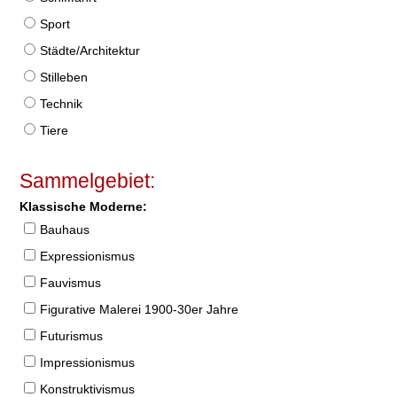
Sport
Städte/Architektur
Stilleben
Technik
Tiere
Sammelgebiet:
Klassische Moderne:
Bauhaus
Expressionismus
Fauvismus
Figurative Malerei 1900-30er Jahre
Futurismus
Impressionismus
Konstruktivismus