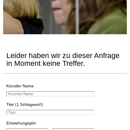
Leider haben wir zu dieser Anfrage
in Moment keine Treffer.
Künstler Name
Titel (1 Schlagwort!)
Entstehungsjahr