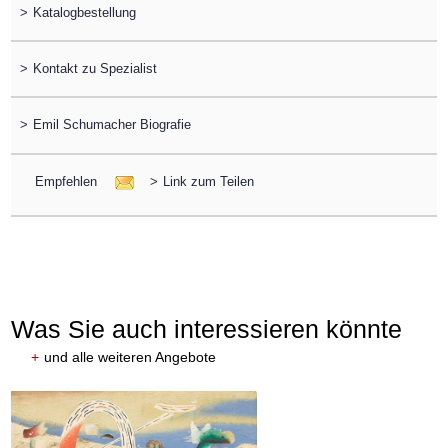
>
Katalogbestellung
>
Kontakt zu Spezialist
>
Emil Schumacher Biografie
Empfehlen
>
Link zum Teilen
Was Sie auch interessieren könnte
+
und alle weiteren Angebote