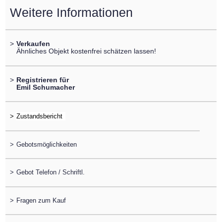
Weitere Informationen
>
Verkaufen
Ähnliches Objekt kostenfrei schätzen lassen!
>
Registrieren für
Emil Schumacher
>
>
Gebotsmöglichkeiten
>
Gebot Telefon / Schriftl.
>
Fragen zum Kauf