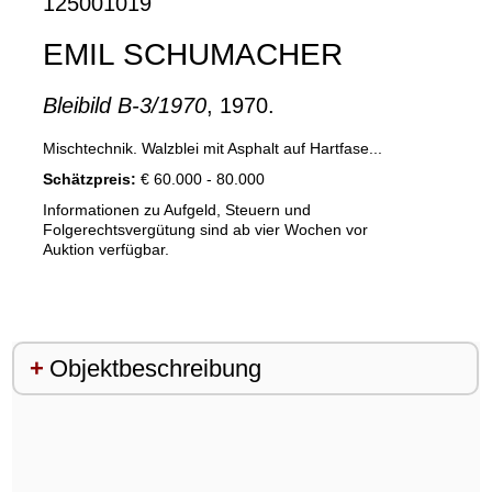
125001019
EMIL SCHUMACHER
Bleibild B-3/1970
, 1970.
Mischtechnik. Walzblei mit Asphalt auf Hartfase...
Schätzpreis:
€ 60.000 - 80.000
Informationen zu Aufgeld, Steuern und
Folgerechtsvergütung sind ab vier Wochen vor
Auktion verfügbar.
Objektbeschreibung