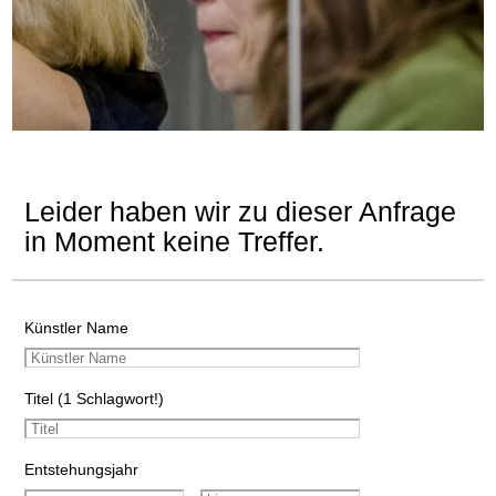
Leider haben wir zu dieser Anfrage
in Moment keine Treffer.
Künstler Name
Titel (1 Schlagwort!)
Entstehungsjahr