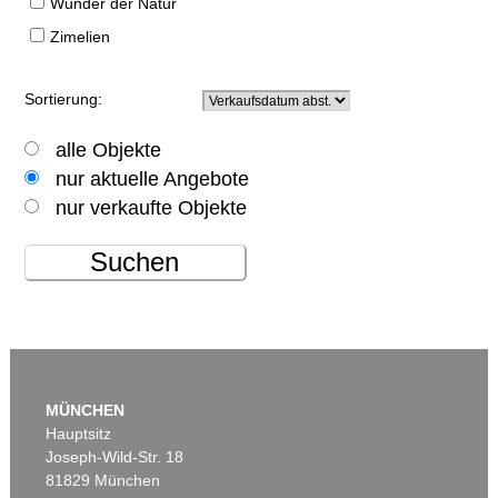
Wunder der Natur
Zimelien
Sortierung:
alle Objekte
nur aktuelle Angebote
nur verkaufte Objekte
Suchen
MÜNCHEN
Hauptsitz
Joseph-Wild-Str. 18
81829 München