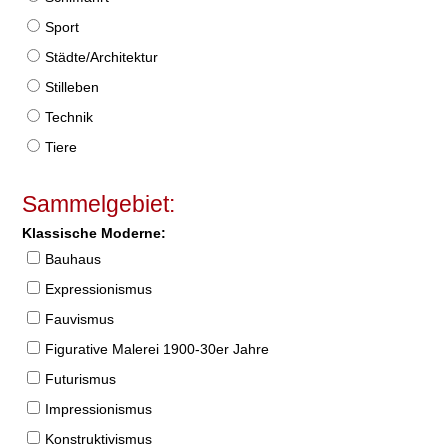
Sport
Städte/Architektur
Stilleben
Technik
Tiere
Sammelgebiet:
Klassische Moderne:
Bauhaus
Expressionismus
Fauvismus
Figurative Malerei 1900-30er Jahre
Futurismus
Impressionismus
Konstruktivismus