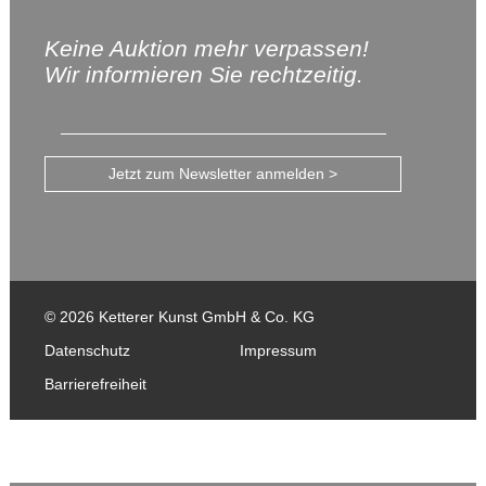
Keine Auktion mehr verpassen!
Wir informieren Sie rechtzeitig.
Jetzt zum Newsletter anmelden >
© 2026 Ketterer Kunst GmbH & Co. KG
Datenschutz
Impressum
Barrierefreiheit