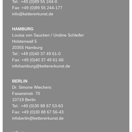
Tel.: +49 (0)89 55 244-0
Fax: +49 (0)89 55 244-177
info@kettererkunst.de
HAMBURG
Louisa von Saucken / Undine Schleifer
Holstenwall 5
20355 Hamburg
Tel.: +49 (0)40 37 49 61-0
Fax: +49 (0)40 37 49 61-66
infohamburg@kettererkunst.de
BERLIN
Dr. Simone Wiechers
Fasanenstr. 70
10719 Berlin
Tel.: +49 (0)30 88 67 53-63
Fax: +49 (0)30 88 67 56-43
infoberlin@kettererkunst.de