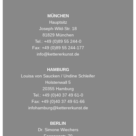
MÜNCHEN
Hauptsitz
Joseph-Wild-Str. 18
81829 München
Tel.: +49 (0)89 55 244-0
Fax: +49 (0)89 55 244-177
info@kettererkunst.de
HAMBURG
Louisa von Saucken / Undine Schleifer
Holstenwall 5
20355 Hamburg
Tel.: +49 (0)40 37 49 61-0
Fax: +49 (0)40 37 49 61-66
infohamburg@kettererkunst.de
BERLIN
Dr. Simone Wiechers