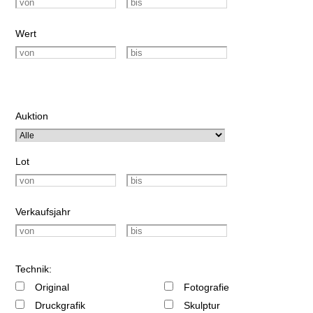
Wert
Auktion
Lot
Verkaufsjahr
Technik:
Original
Fotografie
Druckgrafik
Skulptur