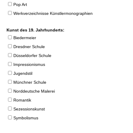
Pop Art
Werkverzeichnisse Künstlermonographien
Kunst des 19. Jahrhunderts:
Biedermeier
Dresdner Schule
Düsseldorfer Schule
Impressionismus
Jugendstil
Münchner Schule
Norddeutsche Malerei
Romantik
Sezessionskunst
Symbolismus