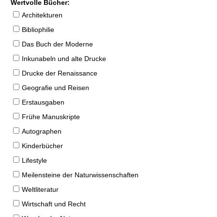
Wertvolle Bücher:
Architekturen
Bibliophilie
Das Buch der Moderne
Inkunabeln und alte Drucke
Drucke der Renaissance
Geografie und Reisen
Erstausgaben
Frühe Manuskripte
Autographen
Kinderbücher
Lifestyle
Meilensteine der Naturwissenschaften
Weltliteratur
Wirtschaft und Recht