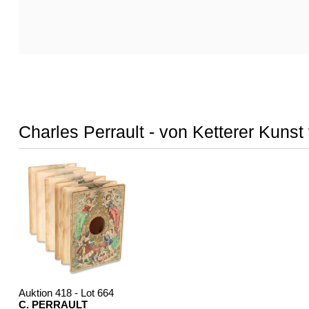
Charles Perrault - von Ketterer Kunst
Auktion 418 - Lot 664
C. PERRAULT