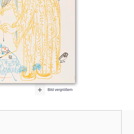
+
Bild vergrößern