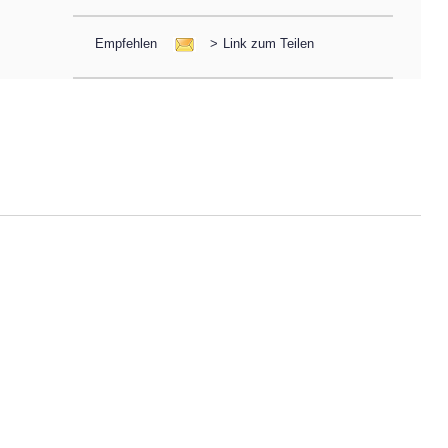
Empfehlen
>
Link zum Teilen