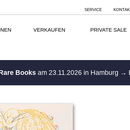
SERVICE
KONTAK
ONEN
VERKAUFEN
PRIVATE SALE
 Rare Books
am 23.11.2026 in Hamburg
→ 