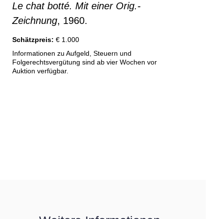
Le chat botté. Mit einer Orig.-
Zeichnung
, 1960.
Schätzpreis:
€ 1.000
Informationen zu Aufgeld, Steuern und
Folgerechtsvergütung sind ab vier Wochen vor
Auktion verfügbar.