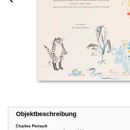
Objektbeschreibung
Charles Perrault