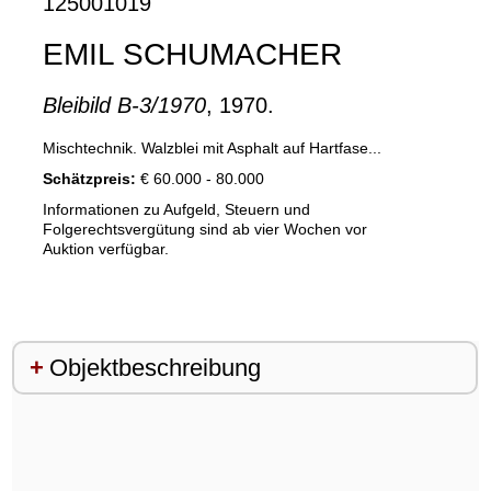
125001019
EMIL SCHUMACHER
Bleibild B-3/1970
, 1970.
Mischtechnik. Walzblei mit Asphalt auf Hartfase...
Schätzpreis:
€ 60.000 - 80.000
Informationen zu Aufgeld, Steuern und
Folgerechtsvergütung sind ab vier Wochen vor
Auktion verfügbar.
Objektbeschreibung