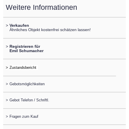
Weitere Informationen
>
Verkaufen
Ähnliches Objekt kostenfrei schätzen lassen!
>
Registrieren für
Emil Schumacher
>
>
Gebotsmöglichkeiten
>
Gebot Telefon / Schriftl.
>
Fragen zum Kauf