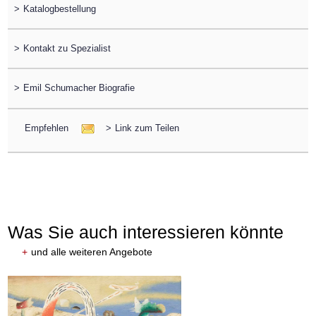
>
Katalogbestellung
>
Kontakt zu Spezialist
>
Emil Schumacher Biografie
Empfehlen
>
Link zum Teilen
Was Sie auch interessieren könnte
+
und alle weiteren Angebote