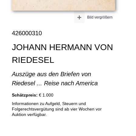
+
Bild vergrößern
426000310
JOHANN HERMANN VON
RIEDESEL
Auszüge aus den Briefen von
Riedesel ... Reise nach America
Schätzpreis:
€ 1.000
Informationen zu Aufgeld, Steuern und
Folgerechtsvergütung sind ab vier Wochen vor
Auktion verfügbar.