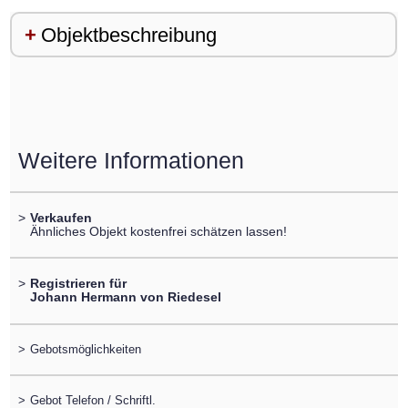
Objektbeschreibung
Weitere Informationen
>
Verkaufen
Ähnliches Objekt kostenfrei schätzen lassen!
>
Registrieren für
Johann Hermann von Riedesel
>
Gebotsmöglichkeiten
>
Gebot Telefon / Schriftl.