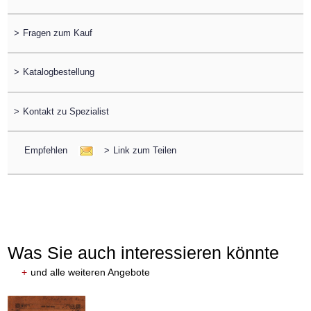
>
Fragen zum Kauf
>
Katalogbestellung
>
Kontakt zu Spezialist
Empfehlen
>
Link zum Teilen
Was Sie auch interessieren könnte
+
und alle weiteren Angebote