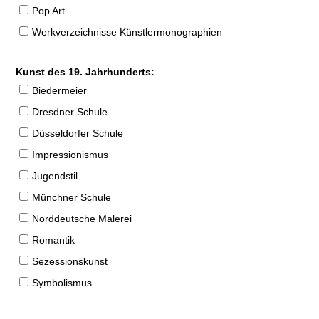
Pop Art
Werkverzeichnisse Künstlermonographien
Kunst des 19. Jahrhunderts:
Biedermeier
Dresdner Schule
Düsseldorfer Schule
Impressionismus
Jugendstil
Münchner Schule
Norddeutsche Malerei
Romantik
Sezessionskunst
Symbolismus