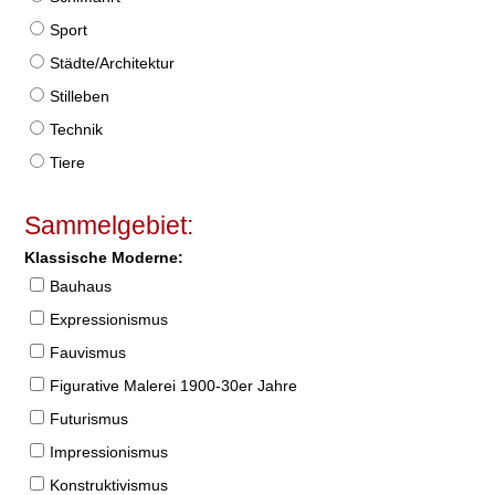
Sport
Städte/Architektur
Stilleben
Technik
Tiere
Sammelgebiet:
Klassische Moderne:
Bauhaus
Expressionismus
Fauvismus
Figurative Malerei 1900-30er Jahre
Futurismus
Impressionismus
Konstruktivismus