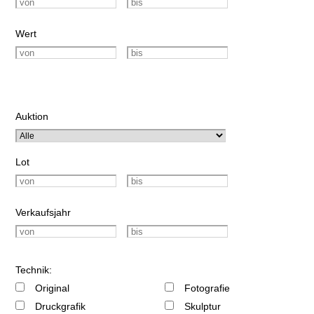
Wert
Auktion
Lot
Verkaufsjahr
Technik:
Original
Fotografie
Druckgrafik
Skulptur