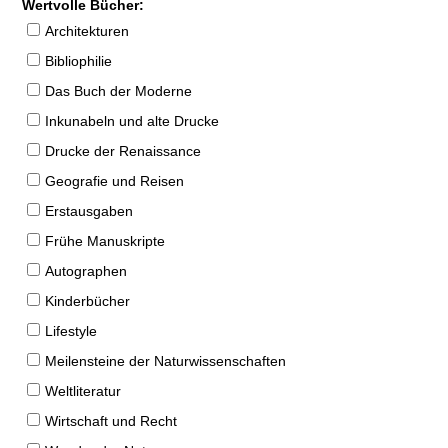
Wertvolle Bücher:
Architekturen
Bibliophilie
Das Buch der Moderne
Inkunabeln und alte Drucke
Drucke der Renaissance
Geografie und Reisen
Erstausgaben
Frühe Manuskripte
Autographen
Kinderbücher
Lifestyle
Meilensteine der Naturwissenschaften
Weltliteratur
Wirtschaft und Recht