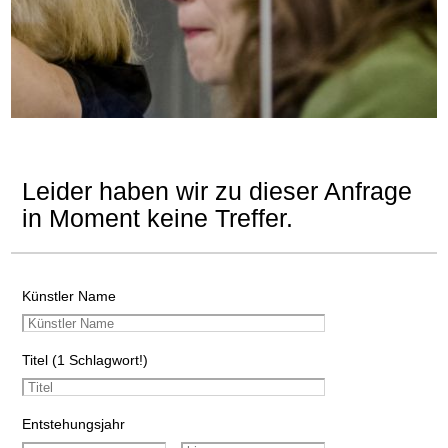
Leider haben wir zu dieser Anfrage
in Moment keine Treffer.
Künstler Name
Titel (1 Schlagwort!)
Entstehungsjahr