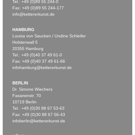
Tel.: +49 (0)89 55 244-0
Fax: +49 (0)89 55 244-177
info@kettererkunst.de
HAMBURG
Louisa von Saucken / Undine Schleifer
Holstenwall 5
20355 Hamburg
Tel.: +49 (0)40 37 49 61-0
Fax: +49 (0)40 37 49 61-66
infohamburg@kettererkunst.de
BERLIN
Dr. Simone Wiechers
Fasanenstr. 70
10719 Berlin
Tel.: +49 (0)30 88 67 53-63
Fax: +49 (0)30 88 67 56-43
infoberlin@kettererkunst.de