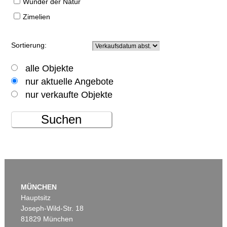
Wunder der Natur
Zimelien
Sortierung:
alle Objekte
nur aktuelle Angebote
nur verkaufte Objekte
Suchen
MÜNCHEN
Hauptsitz
Joseph-Wild-Str. 18
81829 München