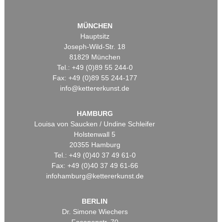
MÜNCHEN
Hauptsitz
Joseph-Wild-Str. 18
81829 München
Tel.: +49 (0)89 55 244-0
Fax: +49 (0)89 55 244-177
info@kettererkunst.de
HAMBURG
Louisa von Saucken / Undine Schleifer
Holstenwall 5
20355 Hamburg
Tel.: +49 (0)40 37 49 61-0
Fax: +49 (0)40 37 49 61-66
infohamburg@kettererkunst.de
BERLIN
Dr. Simone Wiechers