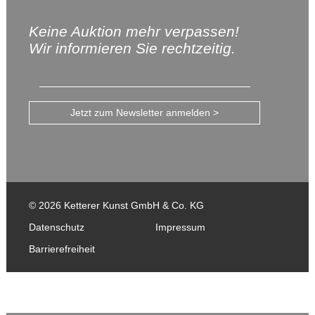
Keine Auktion mehr verpassen!
Wir informieren Sie rechtzeitig.
Jetzt zum Newsletter anmelden >
© 2026 Ketterer Kunst GmbH & Co. KG
Datenschutz
Impressum
Barrierefreiheit