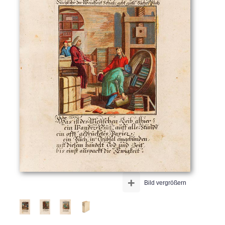
+
Bild vergrößern