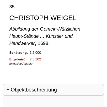
35
CHRISTOPH WEIGEL
Abbildung der Gemein-Nützlichen
Haupt-Stände ... Künstler und
Handwerker
, 1698.
Schätzung:
€ 2.000
Ergebnis:
€ 3.302
(inklusive Aufgeld)
Objektbeschreibung