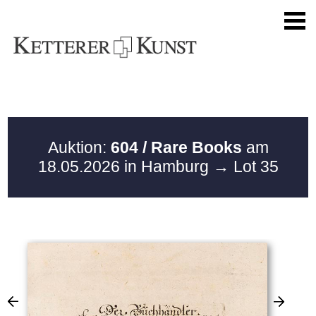
Auktion:
604 / Rare Books
am
18.05.2026 in Hamburg
→ Lot 35