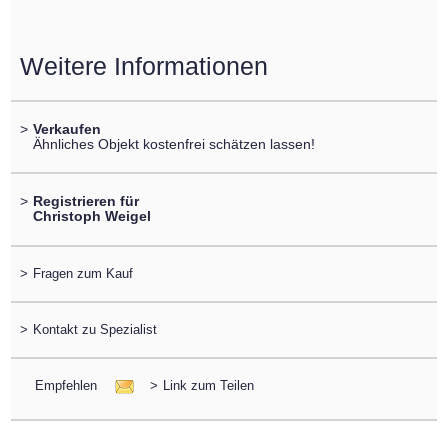
Weitere Informationen
>
Verkaufen
Ähnliches Objekt kostenfrei schätzen lassen!
>
Registrieren für
Christoph Weigel
>
Fragen zum Kauf
>
Kontakt zu Spezialist
Empfehlen
>
Link zum Teilen