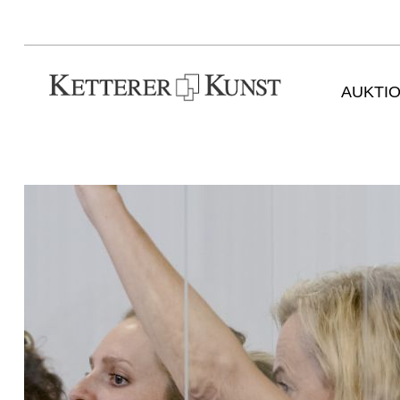
AUKTI