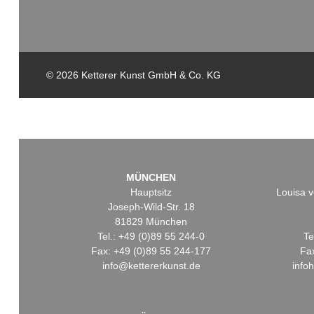
© 2026 Ketterer Kunst GmbH & Co. KG
MÜNCHEN
Hauptsitz
Louisa v
Joseph-Wild-Str. 18
81829 München
Tel.: +49 (0)89 55 244-0
Te
Fax: +49 (0)89 55 244-177
Fa
info@kettererkunst.de
info