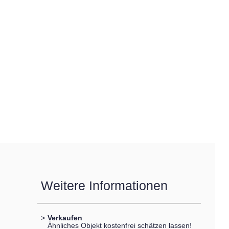
Weitere Informationen
>
Verkaufen
Ähnliches Objekt kostenfrei schätzen lassen!