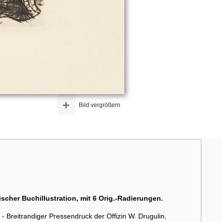
+
Bild vergrößern
her Buchillustration, mit 6 Orig.-Radierungen.
 Breitrandiger Pressendruck der Offizin W. Drugulin,