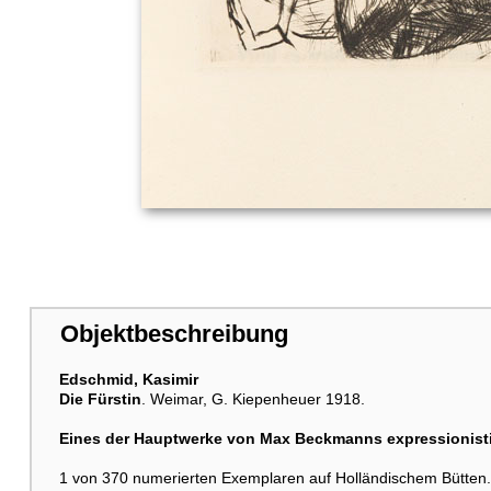
Objektbeschreibung
Edschmid, Kasimir
Die Fürstin
. Weimar, G. Kiepenheuer 1918.
Eines der Hauptwerke von Max Beckmanns expressionistisc
1 von 370 numerierten Exemplaren auf Holländischem Bütten. -