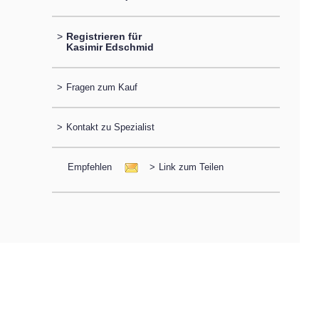
>
Registrieren für
Kasimir Edschmid
>
Fragen zum Kauf
>
Kontakt zu Spezialist
Empfehlen
>
Link zum Teilen