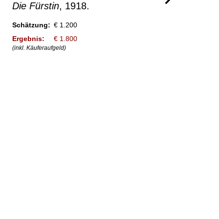
Die Fürstin
, 1918.
Schätzung:
€ 1.200
Ergebnis:
€ 1.800
(inkl. Käuferaufgeld)