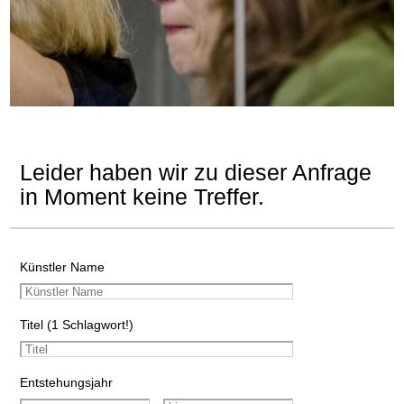
Leider haben wir zu dieser Anfrage
in Moment keine Treffer.
Künstler Name
Titel (1 Schlagwort!)
Entstehungsjahr