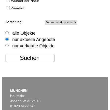
Wunder der Natur
Zimelien
Sortierung:
alle Objekte
nur aktuelle Angebote
nur verkaufte Objekte
Suchen
MÜNCHEN
Hauptsitz
Joseph-Wild-Str. 18
81829 München