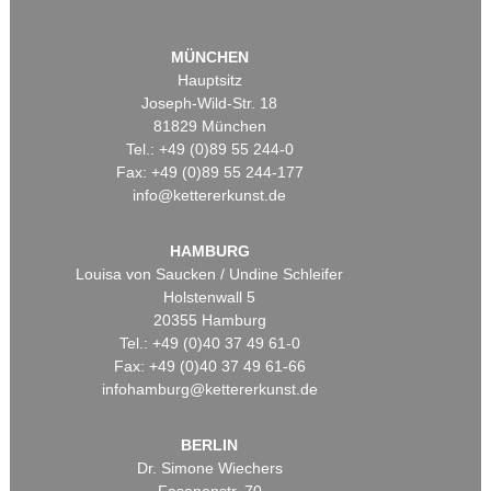
MÜNCHEN
Hauptsitz
Joseph-Wild-Str. 18
81829 München
Tel.: +49 (0)89 55 244-0
Fax: +49 (0)89 55 244-177
info@kettererkunst.de
HAMBURG
Louisa von Saucken / Undine Schleifer
Holstenwall 5
20355 Hamburg
Tel.: +49 (0)40 37 49 61-0
Fax: +49 (0)40 37 49 61-66
infohamburg@kettererkunst.de
BERLIN
Dr. Simone Wiechers