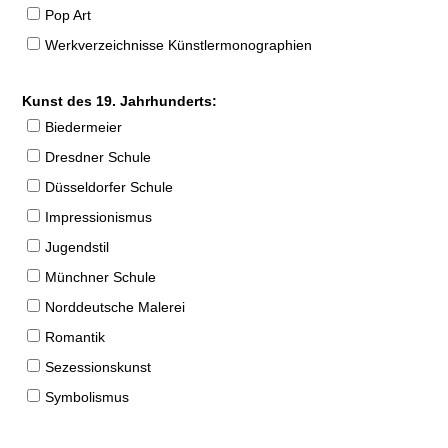
Pop Art
Werkverzeichnisse Künstlermonographien
Kunst des 19. Jahrhunderts:
Biedermeier
Dresdner Schule
Düsseldorfer Schule
Impressionismus
Jugendstil
Münchner Schule
Norddeutsche Malerei
Romantik
Sezessionskunst
Symbolismus