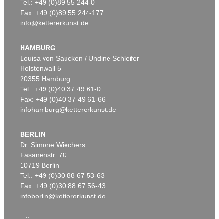
Tel.: +49 (0)89 55 244-0
Fax: +49 (0)89 55 244-177
info@kettererkunst.de
HAMBURG
Louisa von Saucken / Undine Schleifer
Holstenwall 5
20355 Hamburg
Tel.: +49 (0)40 37 49 61-0
Fax: +49 (0)40 37 49 61-66
infohamburg@kettererkunst.de
BERLIN
Dr. Simone Wiechers
Fasanenstr. 70
10719 Berlin
Tel.: +49 (0)30 88 67 53-63
Fax: +49 (0)30 88 67 56-43
infoberlin@kettererkunst.de