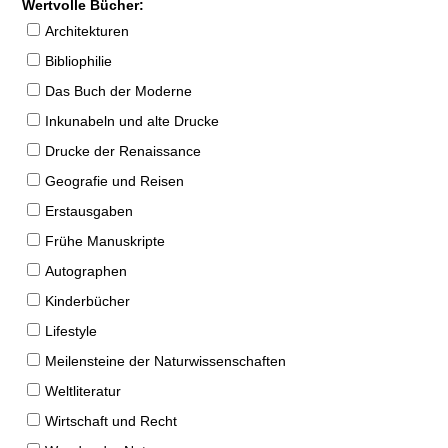
Wertvolle Bücher:
Architekturen
Bibliophilie
Das Buch der Moderne
Inkunabeln und alte Drucke
Drucke der Renaissance
Geografie und Reisen
Erstausgaben
Frühe Manuskripte
Autographen
Kinderbücher
Lifestyle
Meilensteine der Naturwissenschaften
Weltliteratur
Wirtschaft und Recht