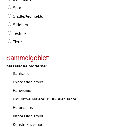
Sport
Städte/Architektur
Stilleben
Technik
Tiere
Sammelgebiet:
Klassische Moderne:
Bauhaus
Expressionismus
Fauvismus
Figurative Malerei 1900-30er Jahre
Futurismus
Impressionismus
Konstruktivismus