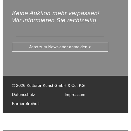
Keine Auktion mehr verpassen!
Wir informieren Sie rechtzeitig.
Jetzt zum Newsletter anmelden >
© 2026 Ketterer Kunst GmbH & Co. KG
Datenschutz
Impressum
Barrierefreiheit