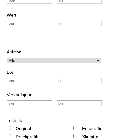
Wert
Auktion
Lot
Verkaufsjahr
Technik:
Original
Fotografie
Druckgrafik
Skulptur