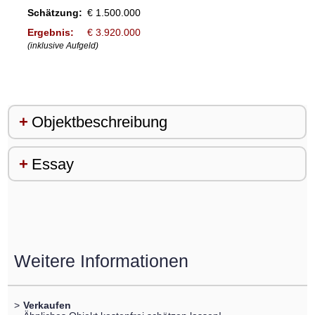
Schätzung:
€ 1.500.000
Ergebnis:
€ 3.920.000
(inklusive Aufgeld)
Objektbeschreibung
Essay
Weitere Informationen
>
Verkaufen