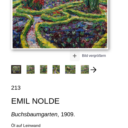
+
Bild vergrößern
213
EMIL NOLDE
Buchsbaumgarten
, 1909.
Öl auf Leinwand