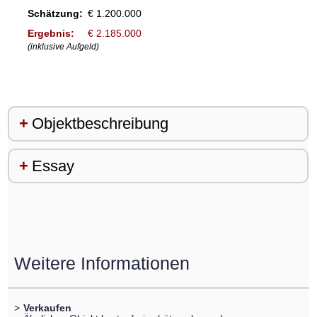
Schätzung:
€ 1.200.000
Ergebnis:
€ 2.185.000
(inklusive Aufgeld)
Objektbeschreibung
Essay
Weitere Informationen
>
Verkaufen