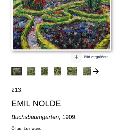
+
Bild vergrößern
213
EMIL NOLDE
Buchsbaumgarten
, 1909.
Öl auf Leinwand