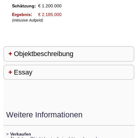
Schätzung:
€ 1.200.000
Ergebnis:
€ 2.185.000
(inklusive Aufgeld)
Objektbeschreibung
Essay
Weitere Informationen
>
Verkaufen