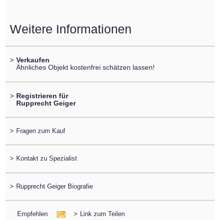
Weitere Informationen
>
Verkaufen
Ähnliches Objekt kostenfrei schätzen lassen!
>
Registrieren für
Rupprecht Geiger
>
Fragen zum Kauf
>
Kontakt zu Spezialist
>
Rupprecht Geiger Biografie
Empfehlen
>
Link zum Teilen