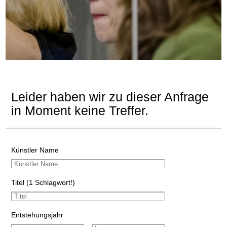
Leider haben wir zu dieser Anfrage
in Moment keine Treffer.
Künstler Name
Titel (1 Schlagwort!)
Entstehungsjahr