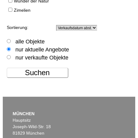
Wunder der Natur
Zimelien
Sortierung:
alle Objekte
nur aktuelle Angebote
nur verkaufte Objekte
Suchen
MÜNCHEN
Hauptsitz
Joseph-Wild-Str. 18
81829 München