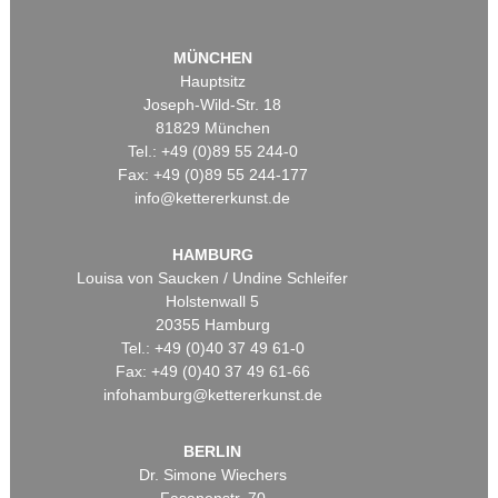
MÜNCHEN
Hauptsitz
Joseph-Wild-Str. 18
81829 München
Tel.: +49 (0)89 55 244-0
Fax: +49 (0)89 55 244-177
info@kettererkunst.de
HAMBURG
Louisa von Saucken / Undine Schleifer
Holstenwall 5
20355 Hamburg
Tel.: +49 (0)40 37 49 61-0
Fax: +49 (0)40 37 49 61-66
infohamburg@kettererkunst.de
BERLIN
Dr. Simone Wiechers