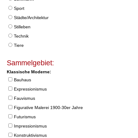
Sport
Städte/Architektur
Stilleben
Technik
Tiere
Sammelgebiet:
Klassische Moderne:
Bauhaus
Expressionismus
Fauvismus
Figurative Malerei 1900-30er Jahre
Futurismus
Impressionismus
Konstruktivismus