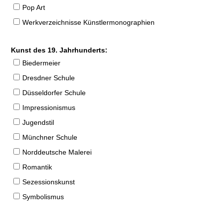
Pop Art
Werkverzeichnisse Künstlermonographien
Kunst des 19. Jahrhunderts:
Biedermeier
Dresdner Schule
Düsseldorfer Schule
Impressionismus
Jugendstil
Münchner Schule
Norddeutsche Malerei
Romantik
Sezessionskunst
Symbolismus