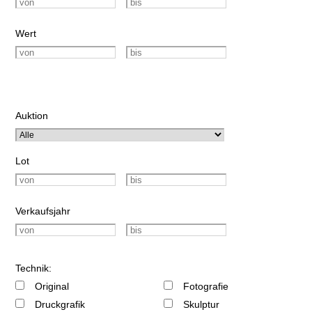
Wert
Auktion
Lot
Verkaufsjahr
Technik:
Original
Fotografie
Druckgrafik
Skulptur