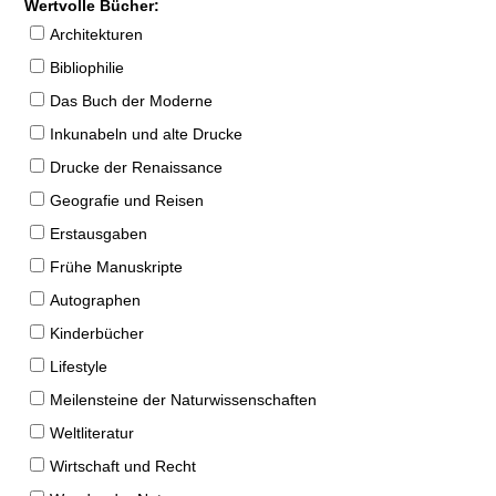
Wertvolle Bücher:
Architekturen
Bibliophilie
Das Buch der Moderne
Inkunabeln und alte Drucke
Drucke der Renaissance
Geografie und Reisen
Erstausgaben
Frühe Manuskripte
Autographen
Kinderbücher
Lifestyle
Meilensteine der Naturwissenschaften
Weltliteratur
Wirtschaft und Recht