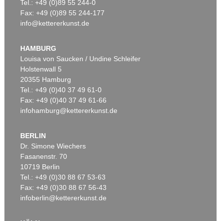
Tel.: +49 (0)89 55 244-0
Fax: +49 (0)89 55 244-177
info@kettererkunst.de
HAMBURG
Louisa von Saucken / Undine Schleifer
Holstenwall 5
20355 Hamburg
Tel.: +49 (0)40 37 49 61-0
Fax: +49 (0)40 37 49 61-66
infohamburg@kettererkunst.de
BERLIN
Dr. Simone Wiechers
Fasanenstr. 70
10719 Berlin
Tel.: +49 (0)30 88 67 53-63
Fax: +49 (0)30 88 67 56-43
infoberlin@kettererkunst.de