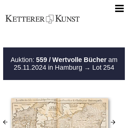
Auktion:
559 / Wertvolle Bücher
am
25.11.2024 in Hamburg
→ Lot 254