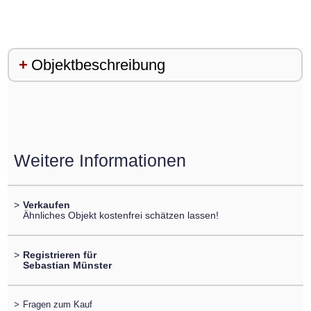
Objektbeschreibung
Weitere Informationen
>
Verkaufen
Ähnliches Objekt kostenfrei schätzen lassen!
>
Registrieren für
Sebastian Münster
>
Fragen zum Kauf