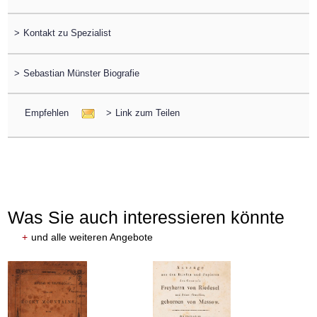
>
Kontakt zu Spezialist
>
Sebastian Münster Biografie
Empfehlen
>
Link zum Teilen
Was Sie auch interessieren könnte
+
und alle weiteren Angebote