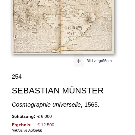
+
Bild vergrößern
254
SEBASTIAN MÜNSTER
Cosmographie universelle
, 1565.
Schätzung:
€ 6.000
Ergebnis:
€ 12.500
(inklusive Aufgeld)