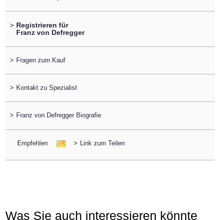
>
Registrieren für
Franz von Defregger
>
Fragen zum Kauf
>
Kontakt zu Spezialist
>
Franz von Defregger Biografie
Empfehlen
>
Link zum Teilen
Was Sie auch interessieren könnte