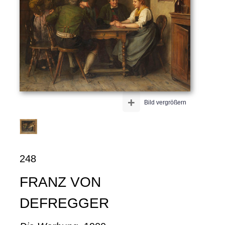
+
Bild vergrößern
248
FRANZ VON
DEFREGGER