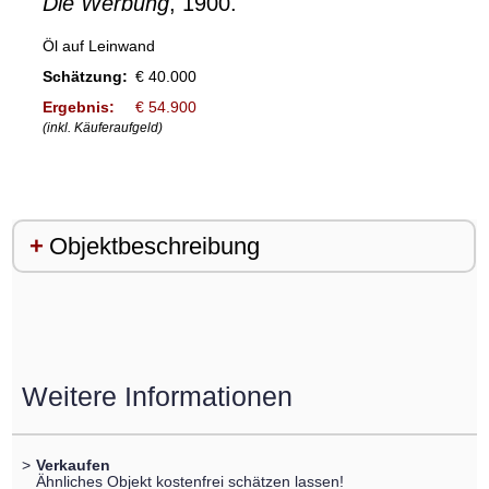
Die Werbung
, 1900.
Öl auf Leinwand
Schätzung:
€ 40.000
Ergebnis:
€ 54.900
(inkl. Käuferaufgeld)
Objektbeschreibung
Weitere Informationen
>
Verkaufen
Ähnliches Objekt kostenfrei schätzen lassen!