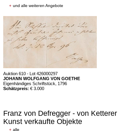
+
und alle weiteren Angebote
Auktion 610 - Lot 426000297
JOHANN WOLFGANG VON GOETHE
Eigenhändiges Schriftstück
, 1796
Schätzpreis:
€ 3.000
Franz von Defregger - von Ketterer
Kunst verkaufte Objekte
+
alle