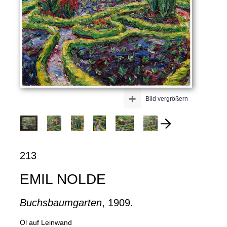
+
Bild vergrößern
213
EMIL NOLDE
Buchsbaumgarten
, 1909.
Öl auf Leinwand