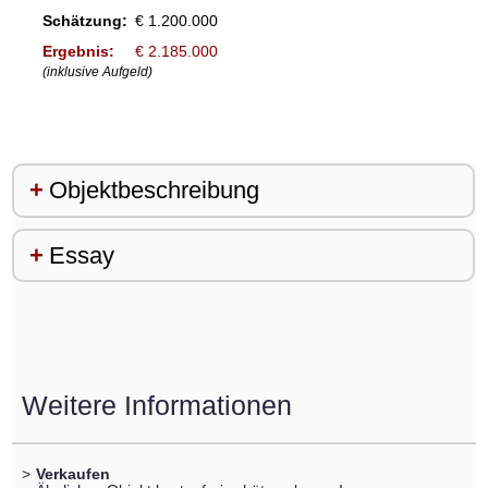
Schätzung:
€ 1.200.000
Ergebnis:
€ 2.185.000
(inklusive Aufgeld)
Objektbeschreibung
Essay
Weitere Informationen
>
Verkaufen