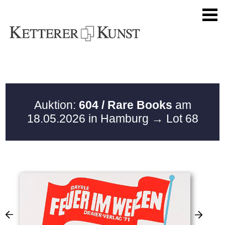
Auktion:
604 / Rare Books
am
18.05.2026 in Hamburg
→ Lot 68