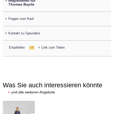
>
Registrieren für
Thomas Bayrle
>
Fragen zum Kauf
>
Kontakt zu Spezialist
Empfehlen
>
Link zum Teilen
Was Sie auch interessieren könnte
+
und alle weiteren Angebote