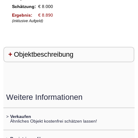
Schätzung:
€ 8.000
Ergebnis:
€ 8.890
(inklusive Aufgeld)
Objektbeschreibung
Weitere Informationen
>
Verkaufen
Ähnliches Objekt kostenfrei schätzen lassen!