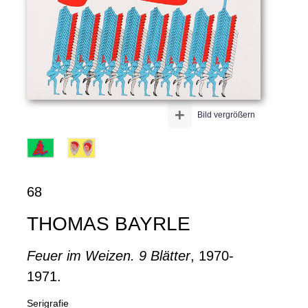
+
Bild vergrößern
68
THOMAS BAYRLE
Feuer im Weizen. 9 Blätter
, 1970-
1971.
Serigrafie