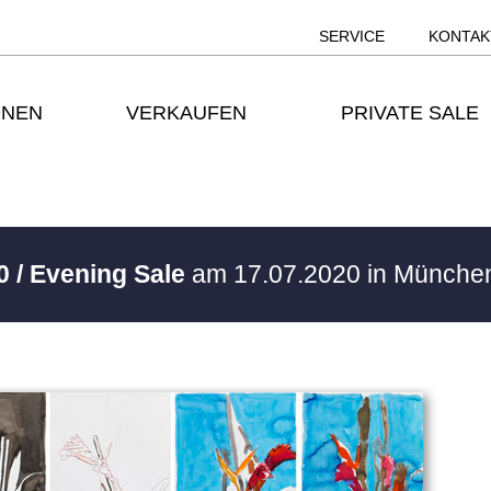
SERVICE
KONTAK
ONEN
VERKAUFEN
PRIVATE SALE
0 / Evening Sale
am 17.07.2020 in Münch