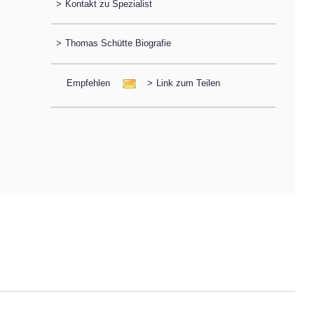
>
Kontakt zu Spezialist
>
Thomas Schütte Biografie
Empfehlen
>
Link zum Teilen