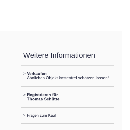
Weitere Informationen
>
Verkaufen
Ähnliches Objekt kostenfrei schätzen lassen!
>
Registrieren für
Thomas Schütte
>
Fragen zum Kauf