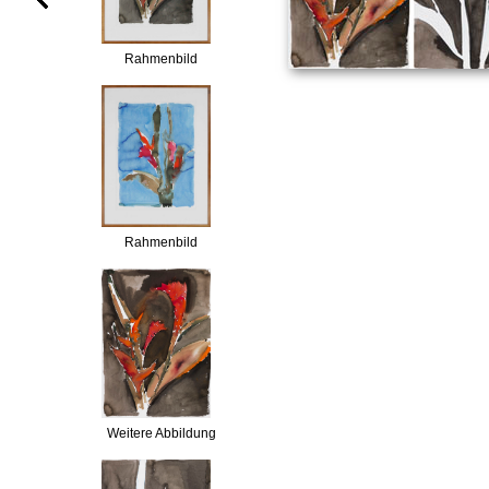
Rahmenbild
Rahmenbild
Weitere Abbildung