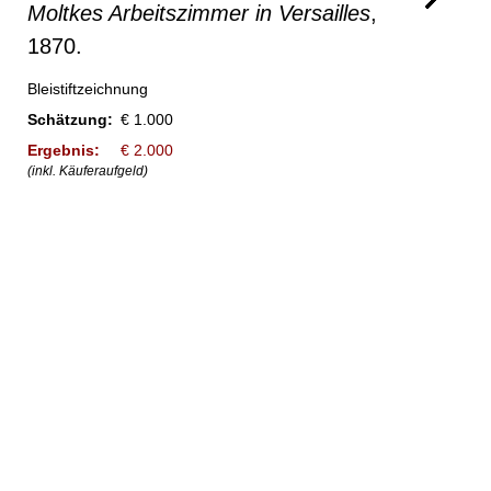
Moltkes Arbeitszimmer in Versailles
,
1870.
Bleistiftzeichnung
Schätzung:
€ 1.000
Ergebnis:
€ 2.000
(inkl. Käuferaufgeld)