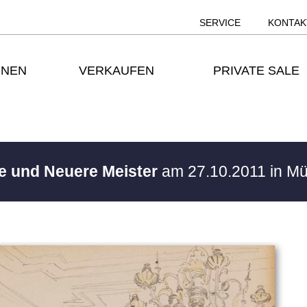
SERVICE
KONTAK
ONEN
VERKAUFEN
PRIVATE SALE
te und Neuere Meister
am 27.10.2011 in M