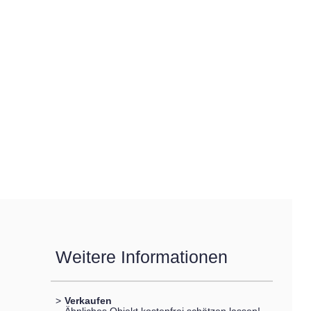
Weitere Informationen
>
Verkaufen