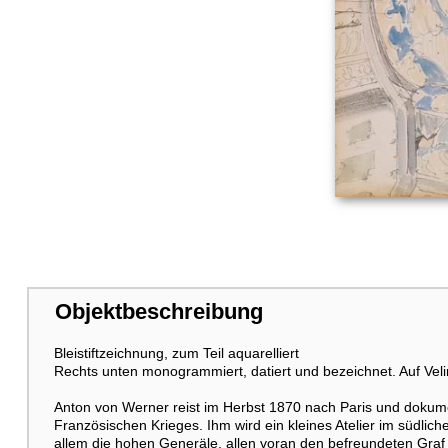
Objektbeschreibung
Bleistiftzeichnung, zum Teil aquarelliert
Rechts unten monogrammiert, datiert und bezeichnet. Auf Velin.
Anton von Werner reist im Herbst 1870 nach Paris und dokume
Französischen Krieges. Ihm wird ein kleines Atelier im südliche
allem die hohen Generäle, allen voran den befreundeten Graf