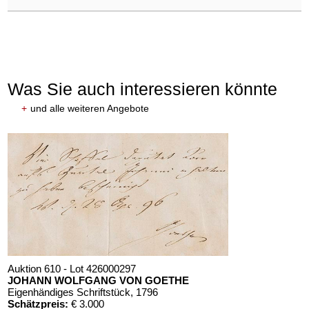
Was Sie auch interessieren könnte
+
und alle weiteren Angebote
Auktion 610 - Lot 426000297
JOHANN WOLFGANG VON GOETHE
Eigenhändiges Schriftstück
, 1796
Schätzpreis:
€ 3.000