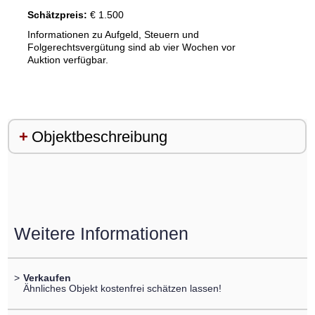
Schätzpreis:
€ 1.500
Informationen zu Aufgeld, Steuern und
Folgerechtsvergütung sind ab vier Wochen vor
Auktion verfügbar.
Objektbeschreibung
Weitere Informationen
>
Verkaufen
Ähnliches Objekt kostenfrei schätzen lassen!