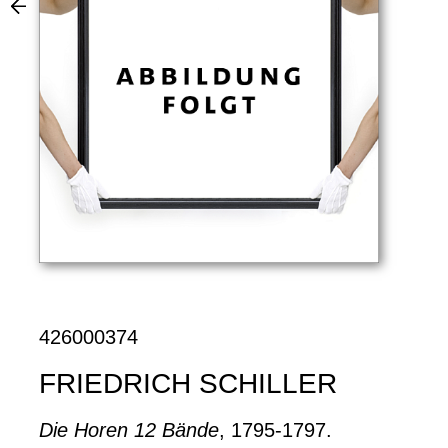
426000374
FRIEDRICH SCHILLER
Die Horen 12 Bände
, 1795-1797.