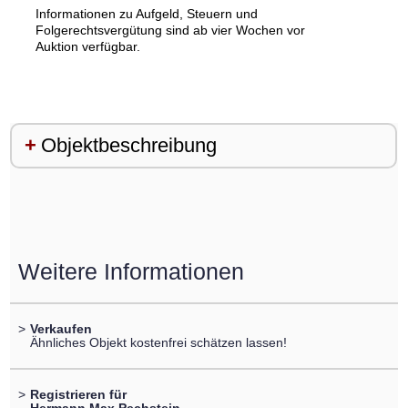
Informationen zu Aufgeld, Steuern und
Folgerechtsvergütung sind ab vier Wochen vor
Auktion verfügbar.
Objektbeschreibung
Weitere Informationen
>
Verkaufen
Ähnliches Objekt kostenfrei schätzen lassen!
>
Registrieren für