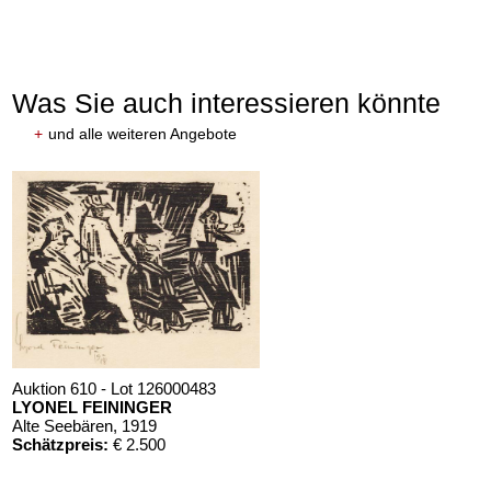
Was Sie auch interessieren könnte
+
und alle weiteren Angebote
Auktion 610 - Lot 126000483
LYONEL FEININGER
Alte Seebären
, 1919
Schätzpreis:
€ 2.500