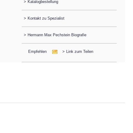
>
Katalogbestellung
>
Kontakt zu Spezialist
>
Hermann Max Pechstein Biografie
Empfehlen
>
Link zum Teilen