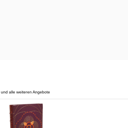
und alle weiteren Angebote