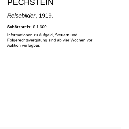
PECHSTEIN
Reisebilder
, 1919.
Schätzpreis:
€ 1.600
Informationen zu Aufgeld, Steuern und
Folgerechtsvergütung sind ab vier Wochen vor
Auktion verfügbar.