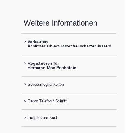
Weitere Informationen
>
Verkaufen
Ähnliches Objekt kostenfrei schätzen lassen!
>
Registrieren für
Hermann Max Pechstein
>
Gebotsmöglichkeiten
>
Gebot Telefon / Schriftl.
>
Fragen zum Kauf