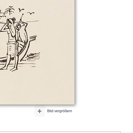
+
Bild vergrößern