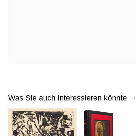
Was Sie auch interessieren könnte
+