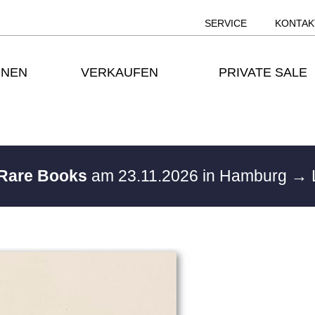
SERVICE
KONTAK
ONEN
VERKAUFEN
PRIVATE SALE
 Rare Books
am 23.11.2026 in Hamburg
→ 