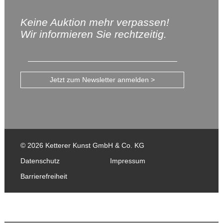
Keine Auktion mehr verpassen!
Wir informieren Sie rechtzeitig.
Jetzt zum Newsletter anmelden >
© 2026 Ketterer Kunst GmbH & Co. KG
Datenschutz
Impressum
Barrierefreiheit