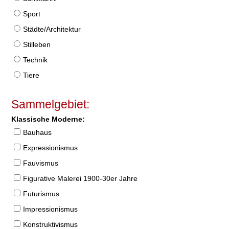
Sport
Städte/Architektur
Stilleben
Technik
Tiere
Sammelgebiet:
Klassische Moderne:
Bauhaus
Expressionismus
Fauvismus
Figurative Malerei 1900-30er Jahre
Futurismus
Impressionismus
Konstruktivismus