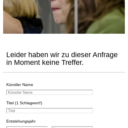
Leider haben wir zu dieser Anfrage
in Moment keine Treffer.
Künstler Name
Titel (1 Schlagwort!)
Entstehungsjahr