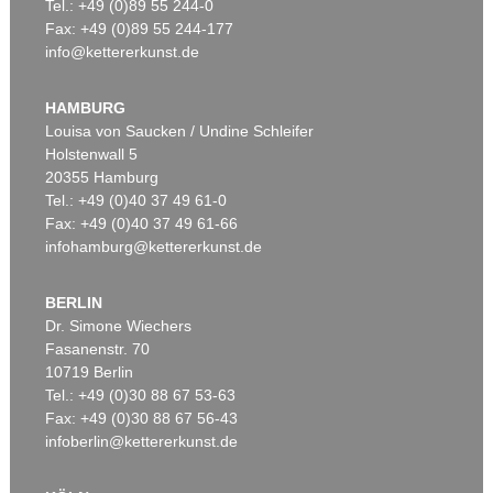
Tel.: +49 (0)89 55 244-0
Fax: +49 (0)89 55 244-177
info@kettererkunst.de
HAMBURG
Louisa von Saucken / Undine Schleifer
Holstenwall 5
20355 Hamburg
Tel.: +49 (0)40 37 49 61-0
Fax: +49 (0)40 37 49 61-66
infohamburg@kettererkunst.de
BERLIN
Dr. Simone Wiechers
Fasanenstr. 70
10719 Berlin
Tel.: +49 (0)30 88 67 53-63
Fax: +49 (0)30 88 67 56-43
infoberlin@kettererkunst.de