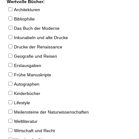
Wertvolle Bücher:
Architekturen
Bibliophilie
Das Buch der Moderne
Inkunabeln und alte Drucke
Drucke der Renaissance
Geografie und Reisen
Erstausgaben
Frühe Manuskripte
Autographen
Kinderbücher
Lifestyle
Meilensteine der Naturwissenschaften
Weltliteratur
Wirtschaft und Recht