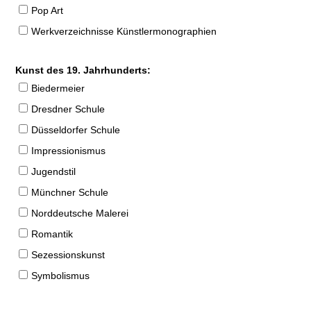
Pop Art
Werkverzeichnisse Künstlermonographien
Kunst des 19. Jahrhunderts:
Biedermeier
Dresdner Schule
Düsseldorfer Schule
Impressionismus
Jugendstil
Münchner Schule
Norddeutsche Malerei
Romantik
Sezessionskunst
Symbolismus