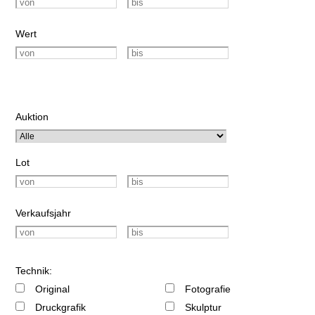
Wert
Auktion
Lot
Verkaufsjahr
Technik:
Original
Fotografie
Druckgrafik
Skulptur