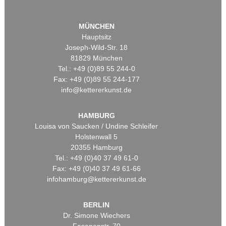
MÜNCHEN
Hauptsitz
Joseph-Wild-Str. 18
81829 München
Tel.: +49 (0)89 55 244-0
Fax: +49 (0)89 55 244-177
info@kettererkunst.de
HAMBURG
Louisa von Saucken / Undine Schleifer
Holstenwall 5
20355 Hamburg
Tel.: +49 (0)40 37 49 61-0
Fax: +49 (0)40 37 49 61-66
infohamburg@kettererkunst.de
BERLIN
Dr. Simone Wiechers