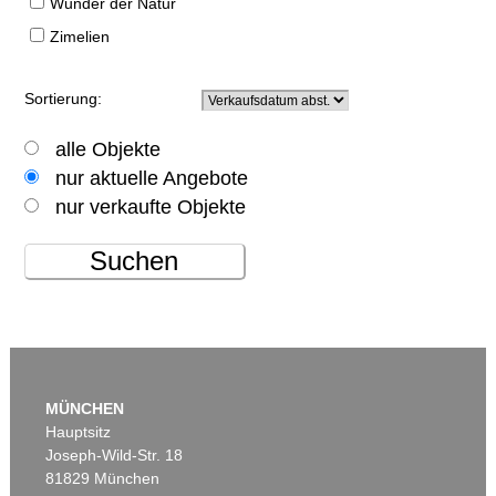
Wunder der Natur
Zimelien
Sortierung:
alle Objekte
nur aktuelle Angebote
nur verkaufte Objekte
Suchen
MÜNCHEN
Hauptsitz
Joseph-Wild-Str. 18
81829 München