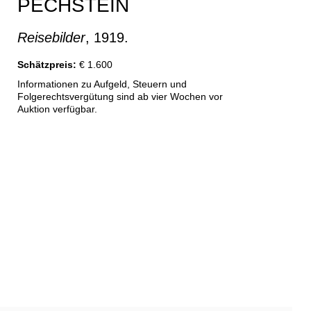
PECHSTEIN
Reisebilder
, 1919.
Schätzpreis:
€ 1.600
Informationen zu Aufgeld, Steuern und
Folgerechtsvergütung sind ab vier Wochen vor
Auktion verfügbar.