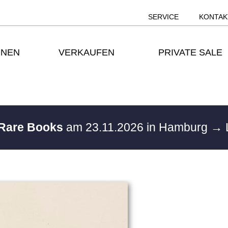
SERVICE
KONTAK
ONEN
VERKAUFEN
PRIVATE SALE
 Rare Books
am 23.11.2026 in Hamburg
→ 