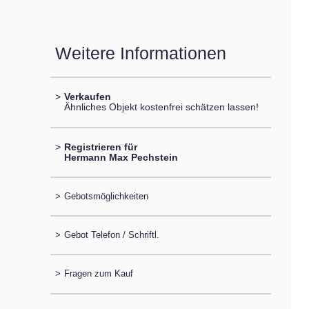
Weitere Informationen
>
Verkaufen
Ähnliches Objekt kostenfrei schätzen lassen!
>
Registrieren für
Hermann Max Pechstein
>
Gebotsmöglichkeiten
>
Gebot Telefon / Schriftl.
>
Fragen zum Kauf