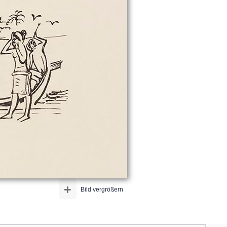
+
Bild vergrößern