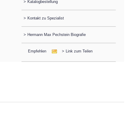
>
Katalogbestellung
>
Kontakt zu Spezialist
>
Hermann Max Pechstein Biografie
Empfehlen
>
Link zum Teilen