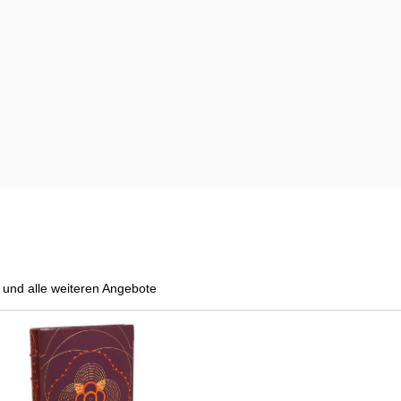
und alle weiteren Angebote