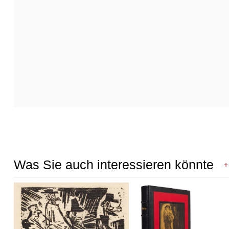
Was Sie auch interessieren könnte
+