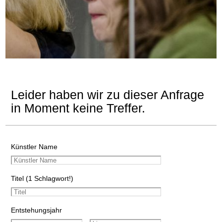
Leider haben wir zu dieser Anfrage
in Moment keine Treffer.
Künstler Name
Titel (1 Schlagwort!)
Entstehungsjahr