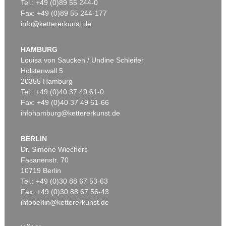
Tel.: +49 (0)89 55 244-0
Fax: +49 (0)89 55 244-177
info@kettererkunst.de
HAMBURG
Louisa von Saucken / Undine Schleifer
Holstenwall 5
20355 Hamburg
Tel.: +49 (0)40 37 49 61-0
Fax: +49 (0)40 37 49 61-66
infohamburg@kettererkunst.de
BERLIN
Dr. Simone Wiechers
Fasanenstr. 70
10719 Berlin
Tel.: +49 (0)30 88 67 53-63
Fax: +49 (0)30 88 67 56-43
infoberlin@kettererkunst.de