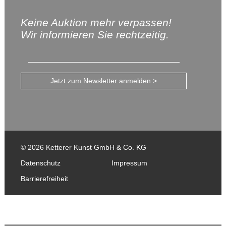
Keine Auktion mehr verpassen!
Wir informieren Sie rechtzeitig.
Jetzt zum Newsletter anmelden >
© 2026 Ketterer Kunst GmbH & Co. KG
Datenschutz
Impressum
Barrierefreiheit