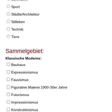
Sport
Städte/Architektur
Stilleben
Technik
Tiere
Sammelgebiet:
Klassische Moderne:
Bauhaus
Expressionismus
Fauvismus
Figurative Malerei 1900-30er Jahre
Futurismus
Impressionismus
Konstruktivismus