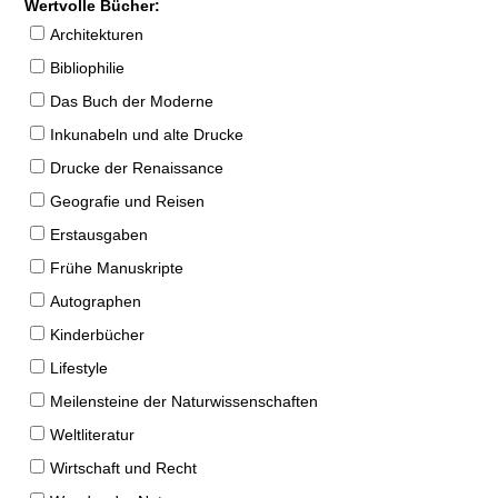
Wertvolle Bücher:
Architekturen
Bibliophilie
Das Buch der Moderne
Inkunabeln und alte Drucke
Drucke der Renaissance
Geografie und Reisen
Erstausgaben
Frühe Manuskripte
Autographen
Kinderbücher
Lifestyle
Meilensteine der Naturwissenschaften
Weltliteratur
Wirtschaft und Recht