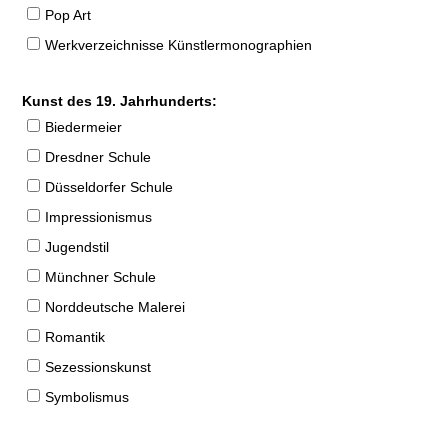
Pop Art
Werkverzeichnisse Künstlermonographien
Kunst des 19. Jahrhunderts:
Biedermeier
Dresdner Schule
Düsseldorfer Schule
Impressionismus
Jugendstil
Münchner Schule
Norddeutsche Malerei
Romantik
Sezessionskunst
Symbolismus