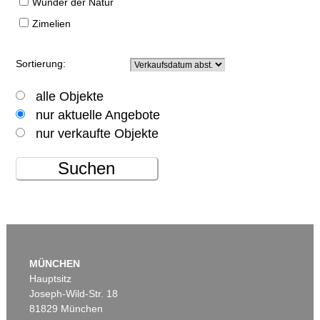
Wunder der Natur
Zimelien
Sortierung:
alle Objekte
nur aktuelle Angebote
nur verkaufte Objekte
Suchen
MÜNCHEN
Hauptsitz
Joseph-Wild-Str. 18
81829 München