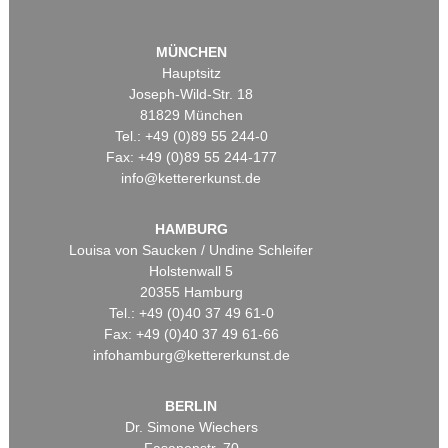
MÜNCHEN
Hauptsitz
Joseph-Wild-Str. 18
81829 München
Tel.: +49 (0)89 55 244-0
Fax: +49 (0)89 55 244-177
info@kettererkunst.de
HAMBURG
Louisa von Saucken / Undine Schleifer
Holstenwall 5
20355 Hamburg
Tel.: +49 (0)40 37 49 61-0
Fax: +49 (0)40 37 49 61-66
infohamburg@kettererkunst.de
BERLIN
Dr. Simone Wiechers