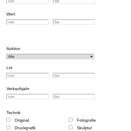
Wert
Auktion
Lot
Verkaufsjahr
Technik:
Original
Fotografie
Druckgrafik
Skulptur