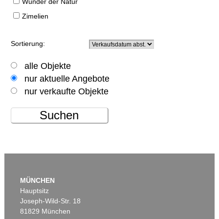
Wunder der Natur
Zimelien
Sortierung:
alle Objekte
nur aktuelle Angebote
nur verkaufte Objekte
Suchen
MÜNCHEN
Hauptsitz
Joseph-Wild-Str. 18
81829 München