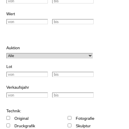
Wert
Auktion
Lot
Verkaufsjahr
Technik:
Original
Fotografie
Druckgrafik
Skulptur