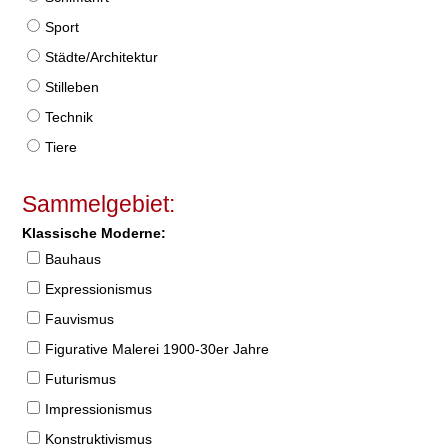
Sport
Städte/Architektur
Stilleben
Technik
Tiere
Sammelgebiet:
Klassische Moderne:
Bauhaus
Expressionismus
Fauvismus
Figurative Malerei 1900-30er Jahre
Futurismus
Impressionismus
Konstruktivismus