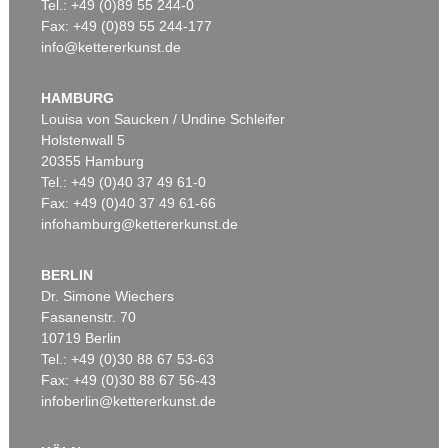
Tel.: +49 (0)89 55 244-0
Fax: +49 (0)89 55 244-177
info@kettererkunst.de
HAMBURG
Louisa von Saucken / Undine Schleifer
Holstenwall 5
20355 Hamburg
Tel.: +49 (0)40 37 49 61-0
Fax: +49 (0)40 37 49 61-66
infohamburg@kettererkunst.de
BERLIN
Dr. Simone Wiechers
Fasanenstr. 70
10719 Berlin
Tel.: +49 (0)30 88 67 53-63
Fax: +49 (0)30 88 67 56-43
infoberlin@kettererkunst.de