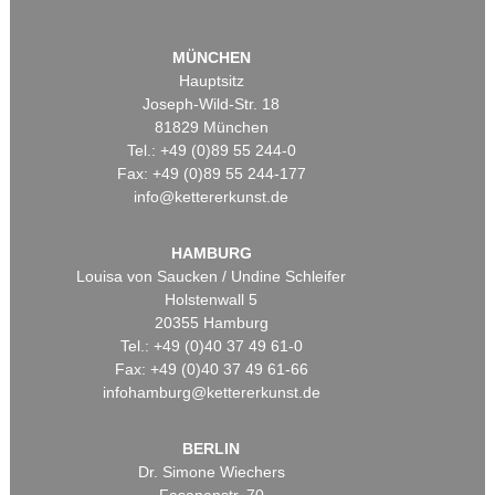
MÜNCHEN
Hauptsitz
Joseph-Wild-Str. 18
81829 München
Tel.: +49 (0)89 55 244-0
Fax: +49 (0)89 55 244-177
info@kettererkunst.de
HAMBURG
Louisa von Saucken / Undine Schleifer
Holstenwall 5
20355 Hamburg
Tel.: +49 (0)40 37 49 61-0
Fax: +49 (0)40 37 49 61-66
infohamburg@kettererkunst.de
BERLIN
Dr. Simone Wiechers