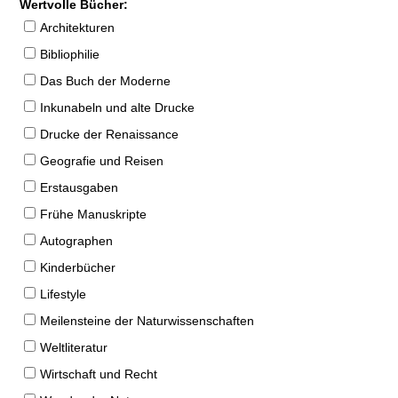
Wertvolle Bücher:
Architekturen
Bibliophilie
Das Buch der Moderne
Inkunabeln und alte Drucke
Drucke der Renaissance
Geografie und Reisen
Erstausgaben
Frühe Manuskripte
Autographen
Kinderbücher
Lifestyle
Meilensteine der Naturwissenschaften
Weltliteratur
Wirtschaft und Recht