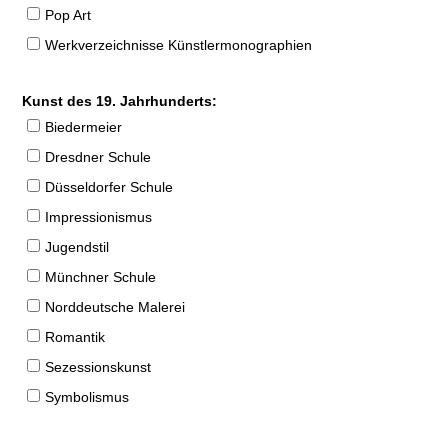
Pop Art
Werkverzeichnisse Künstlermonographien
Kunst des 19. Jahrhunderts:
Biedermeier
Dresdner Schule
Düsseldorfer Schule
Impressionismus
Jugendstil
Münchner Schule
Norddeutsche Malerei
Romantik
Sezessionskunst
Symbolismus