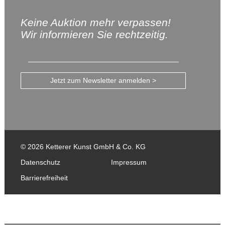
Keine Auktion mehr verpassen!
Wir informieren Sie rechtzeitig.
Jetzt zum Newsletter anmelden >
© 2026 Ketterer Kunst GmbH & Co. KG
Datenschutz
Impressum
Barrierefreiheit