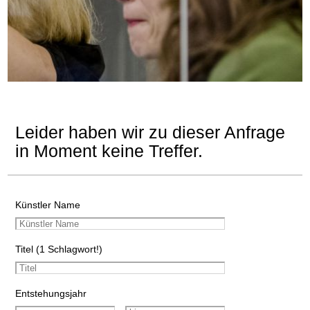
Leider haben wir zu dieser Anfrage
in Moment keine Treffer.
Künstler Name
Titel (1 Schlagwort!)
Entstehungsjahr