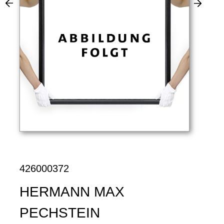
426000372
HERMANN MAX
PECHSTEIN