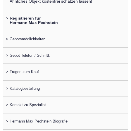
Ähnliches Objekt kostenfrei schätzen lassen!
>
Registrieren für
Hermann Max Pechstein
>
Gebotsmöglichkeiten
>
Gebot Telefon / Schriftl.
>
Fragen zum Kauf
>
Katalogbestellung
>
Kontakt zu Spezialist
>
Hermann Max Pechstein Biografie