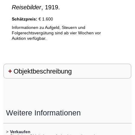
Reisebilder
, 1919.
Schätzpreis:
€ 1.600
Informationen zu Aufgeld, Steuern und
Folgerechtsvergütung sind ab vier Wochen vor
Auktion verfügbar.
Objektbeschreibung
Weitere Informationen
>
Verkaufen