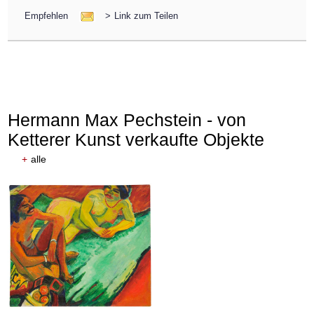
Empfehlen
>
Link zum Teilen
Hermann Max Pechstein - von
Ketterer Kunst verkaufte Objekte
+
alle