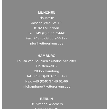
MÜNCHEN
Hauptsitz
Joseph-Wild-Str. 18
81829 München
Tel.: +49 (0)89 55 244-0
Fax: +49 (0)89 55 244-177
info@kettererkunst.de
HAMBURG
Louisa von Saucken / Undine Schleifer
Holstenwall 5
20355 Hamburg
Tel.: +49 (0)40 37 49 61-0
Fax: +49 (0)40 37 49 61-66
infohamburg@kettererkunst.de
BERLIN
Dr. Simone Wiechers