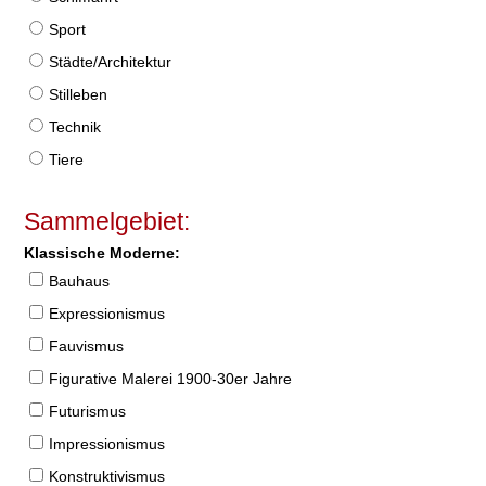
Sport
Städte/Architektur
Stilleben
Technik
Tiere
Sammelgebiet:
Klassische Moderne:
Bauhaus
Expressionismus
Fauvismus
Figurative Malerei 1900-30er Jahre
Futurismus
Impressionismus
Konstruktivismus