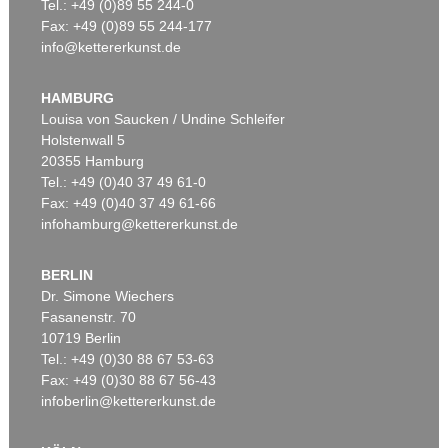
Tel.: +49 (0)89 55 244-0
Fax: +49 (0)89 55 244-177
info@kettererkunst.de
HAMBURG
Louisa von Saucken / Undine Schleifer
Holstenwall 5
20355 Hamburg
Tel.: +49 (0)40 37 49 61-0
Fax: +49 (0)40 37 49 61-66
infohamburg@kettererkunst.de
BERLIN
Dr. Simone Wiechers
Fasanenstr. 70
10719 Berlin
Tel.: +49 (0)30 88 67 53-63
Fax: +49 (0)30 88 67 56-43
infoberlin@kettererkunst.de