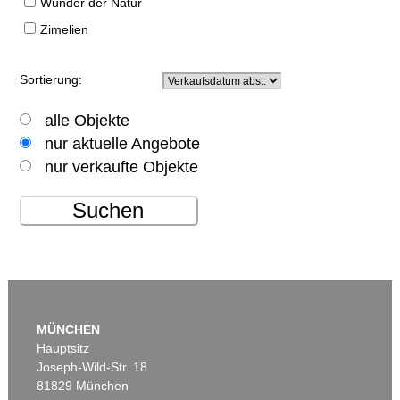
Wunder der Natur
Zimelien
Sortierung:
alle Objekte
nur aktuelle Angebote
nur verkaufte Objekte
Suchen
MÜNCHEN
Hauptsitz
Joseph-Wild-Str. 18
81829 München