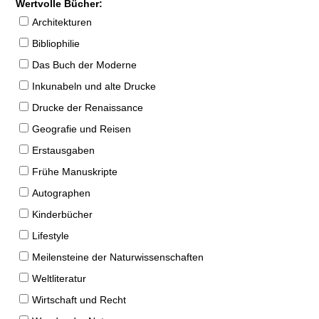
Wertvolle Bücher:
Architekturen
Bibliophilie
Das Buch der Moderne
Inkunabeln und alte Drucke
Drucke der Renaissance
Geografie und Reisen
Erstausgaben
Frühe Manuskripte
Autographen
Kinderbücher
Lifestyle
Meilensteine der Naturwissenschaften
Weltliteratur
Wirtschaft und Recht