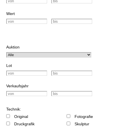
Wert
Auktion
Lot
Verkaufsjahr
Technik:
Original
Fotografie
Druckgrafik
Skulptur