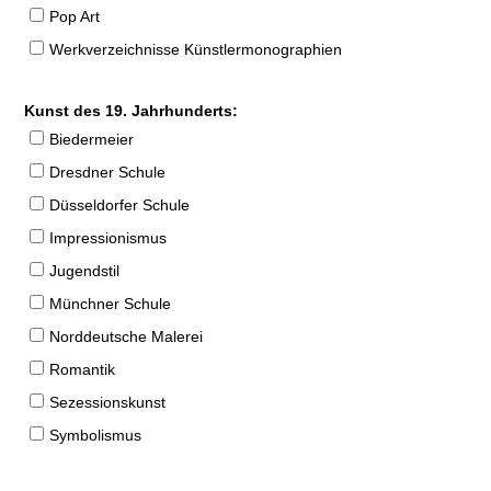
Pop Art
Werkverzeichnisse Künstlermonographien
Kunst des 19. Jahrhunderts:
Biedermeier
Dresdner Schule
Düsseldorfer Schule
Impressionismus
Jugendstil
Münchner Schule
Norddeutsche Malerei
Romantik
Sezessionskunst
Symbolismus