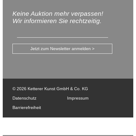
Keine Auktion mehr verpassen!
Wir informieren Sie rechtzeitig.
Jetzt zum Newsletter anmelden >
© 2026 Ketterer Kunst GmbH & Co. KG
Datenschutz
Impressum
Barrierefreiheit