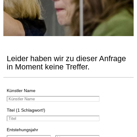
Leider haben wir zu dieser Anfrage
in Moment keine Treffer.
Künstler Name
Titel (1 Schlagwort!)
Entstehungsjahr