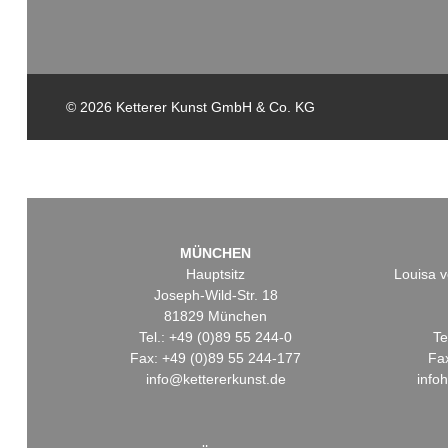
© 2026 Ketterer Kunst GmbH & Co. KG
MÜNCHEN
Hauptsitz
Louisa v
Joseph-Wild-Str. 18
81829 München
Tel.: +49 (0)89 55 244-0
Te
Fax: +49 (0)89 55 244-177
Fa
info@kettererkunst.de
info