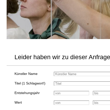
Leider haben wir zu dieser Anfrage
Künstler Name
Titel (1 Schlagwort!)
Entstehungsjahr
Wert