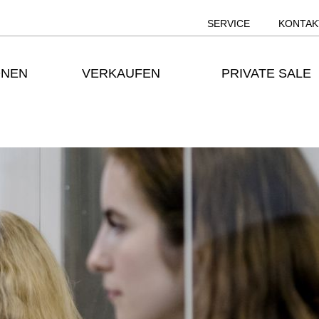
SERVICE
KONTAK
ONEN
VERKAUFEN
PRIVATE SALE