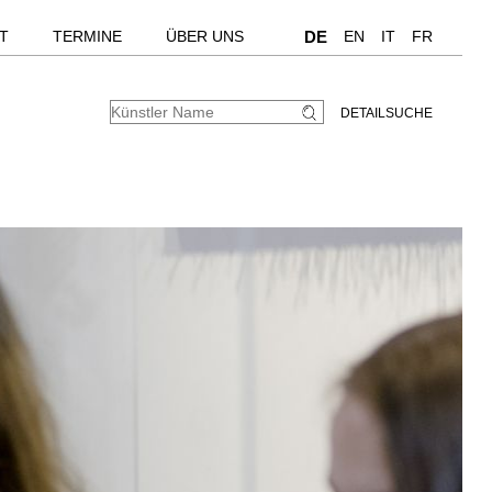
T
TERMINE
ÜBER UNS
DE
EN
IT
FR
DETAILSUCHE