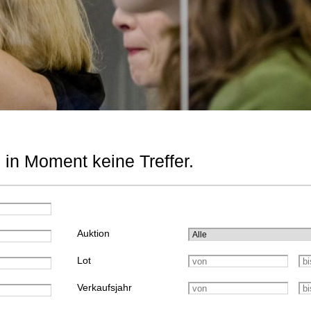
 in Moment keine Treffer.
Auktion
Lot
Verkaufsjahr