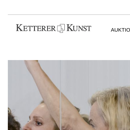
AUKTI