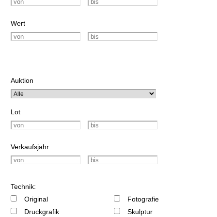
Wert
Auktion
Lot
Verkaufsjahr
Technik:
Original
Fotografie
Druckgrafik
Skulptur