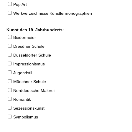
Pop Art
Werkverzeichnisse Künstlermonographien
Kunst des 19. Jahrhunderts:
Biedermeier
Dresdner Schule
Düsseldorfer Schule
Impressionismus
Jugendstil
Münchner Schule
Norddeutsche Malerei
Romantik
Sezessionskunst
Symbolismus