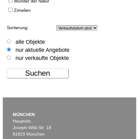
Wunder der Natur
Zimelien
Sortierung:
alle Objekte
nur aktuelle Angebote
nur verkaufte Objekte
Suchen
MÜNCHEN
Hauptsitz
Joseph-Wild-Str. 18
81829 München