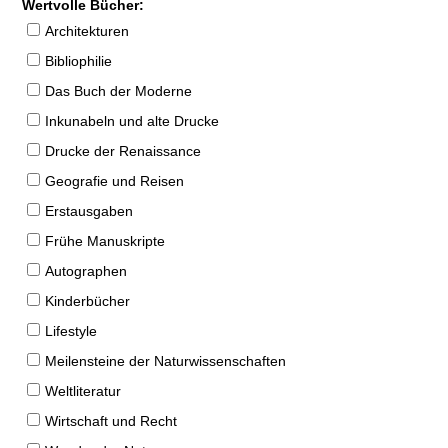
Wertvolle Bücher:
Architekturen
Bibliophilie
Das Buch der Moderne
Inkunabeln und alte Drucke
Drucke der Renaissance
Geografie und Reisen
Erstausgaben
Frühe Manuskripte
Autographen
Kinderbücher
Lifestyle
Meilensteine der Naturwissenschaften
Weltliteratur
Wirtschaft und Recht