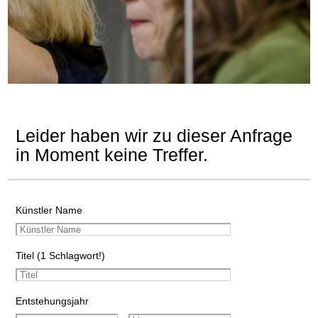
Leider haben wir zu dieser Anfrage
in Moment keine Treffer.
Künstler Name
Titel (1 Schlagwort!)
Entstehungsjahr