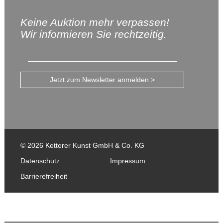
Keine Auktion mehr verpassen!
Wir informieren Sie rechtzeitig.
Jetzt zum Newsletter anmelden >
© 2026 Ketterer Kunst GmbH & Co. KG
Datenschutz
Impressum
Barrierefreiheit