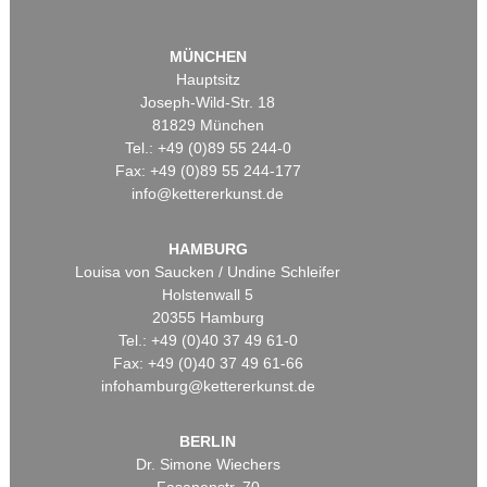
MÜNCHEN
Hauptsitz
Joseph-Wild-Str. 18
81829 München
Tel.: +49 (0)89 55 244-0
Fax: +49 (0)89 55 244-177
info@kettererkunst.de
HAMBURG
Louisa von Saucken / Undine Schleifer
Holstenwall 5
20355 Hamburg
Tel.: +49 (0)40 37 49 61-0
Fax: +49 (0)40 37 49 61-66
infohamburg@kettererkunst.de
BERLIN
Dr. Simone Wiechers