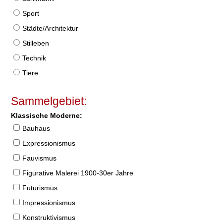
Sport
Städte/Architektur
Stilleben
Technik
Tiere
Sammelgebiet:
Klassische Moderne:
Bauhaus
Expressionismus
Fauvismus
Figurative Malerei 1900-30er Jahre
Futurismus
Impressionismus
Konstruktivismus