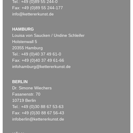
Tel.: +49 (0)89 55 244-0
Fax: +49 (0)89 55 244-177
info@kettererkunst.de
HAMBURG
Louisa von Saucken / Undine Schleifer
Holstenwall 5
20355 Hamburg
Tel.: +49 (0)40 37 49 61-0
Fax: +49 (0)40 37 49 61-66
infohamburg@kettererkunst.de
BERLIN
Dr. Simone Wiechers
Fasanenstr. 70
10719 Berlin
Tel.: +49 (0)30 88 67 53-63
Fax: +49 (0)30 88 67 56-43
infoberlin@kettererkunst.de