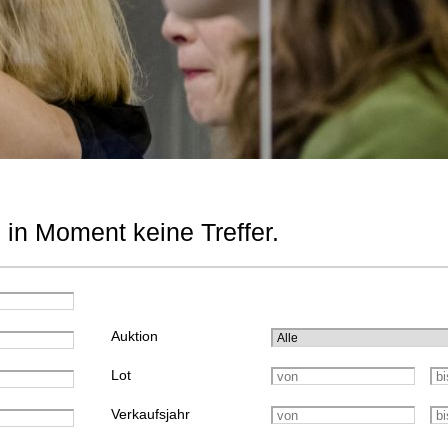
 in Moment keine Treffer.
Auktion
Lot
Verkaufsjahr