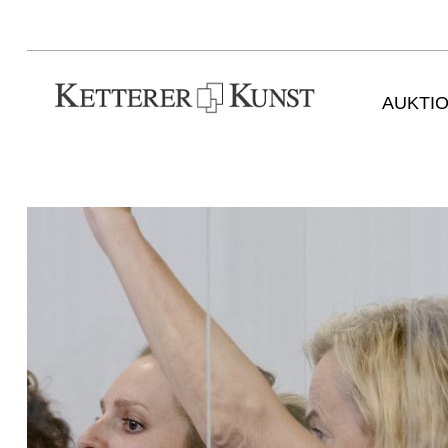
AUKTI