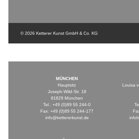
© 2026 Ketterer Kunst GmbH & Co. KG
MÜNCHEN
Hauptsitz
Louisa v
Joseph-Wild-Str. 18
81829 München
Tel.: +49 (0)89 55 244-0
Te
Fax: +49 (0)89 55 244-177
Fa
info@kettererkunst.de
info