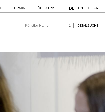
T
TERMINE
ÜBER UNS
DE
EN
IT
FR
DETAILSUCHE