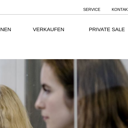
SERVICE
KONTAK
ONEN
VERKAUFEN
PRIVATE SALE