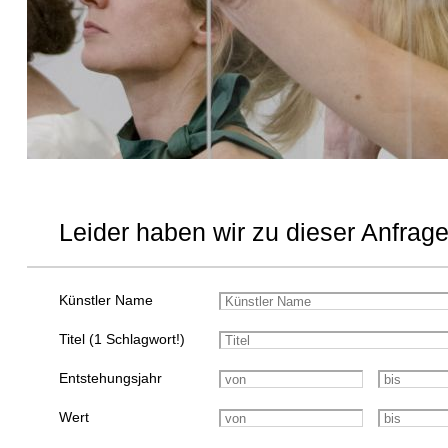
Leider haben wir zu dieser Anfrage
Künstler Name
Titel (1 Schlagwort!)
Entstehungsjahr
Wert